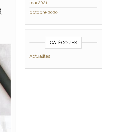
mai 2021
à
octobre 2020
CATÉGORIES
Actualités