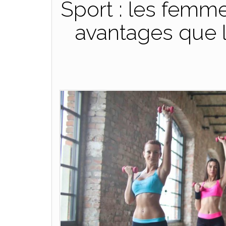
Sport : les femm
avantages que