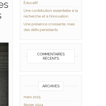
es
Éducatif
Une contribution essentielle à la
s
recherche et à l’innovation
Une présence croissante, mais
des défis persistants
COMMENTAIRES
RÉCENTS
ARCHIVES
mars 2025
février 2024