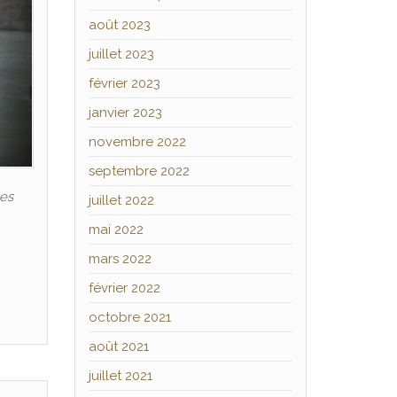
août 2023
juillet 2023
février 2023
janvier 2023
novembre 2022
septembre 2022
les
juillet 2022
mai 2022
mars 2022
février 2022
octobre 2021
août 2021
juillet 2021