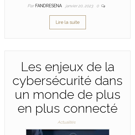
Par
FANDRESENA
janvier 20, 2023
0
Lire la suite
Les enjeux de la
cybersécurité dans
un monde de plus
en plus connecté
Actualités