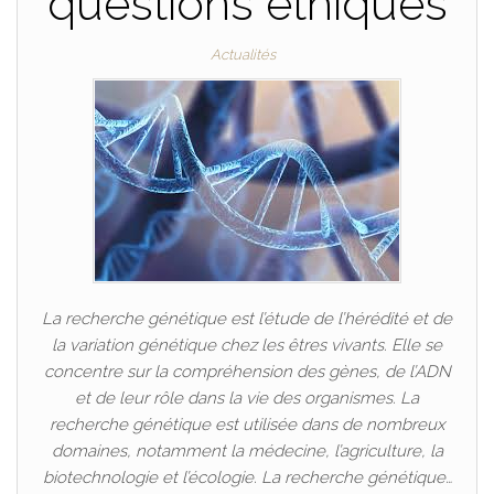
questions éthiques
Actualités
La recherche génétique est l’étude de l’hérédité et de
la variation génétique chez les êtres vivants. Elle se
concentre sur la compréhension des gènes, de l’ADN
et de leur rôle dans la vie des organismes. La
recherche génétique est utilisée dans de nombreux
domaines, notamment la médecine, l’agriculture, la
biotechnologie et l’écologie. La recherche génétique…