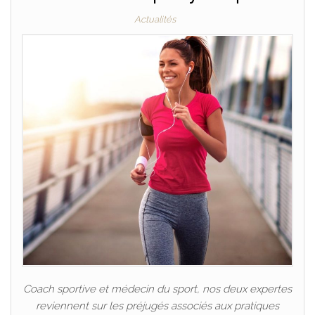
Actualités
Coach sportive et médecin du sport, nos deux expertes
reviennent sur les préjugés associés aux pratiques