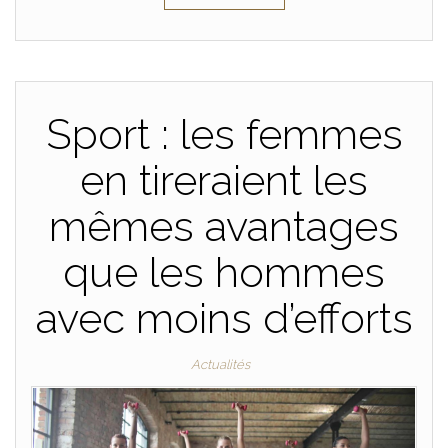
Sport : les femmes
en tireraient les
mêmes avantages
que les hommes
avec moins d’efforts
Actualités