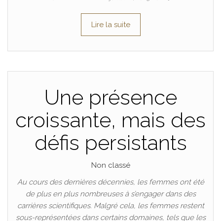
Lire la suite
Une présence
croissante, mais des
défis persistants
Non classé
Au cours des dernières décennies, les femmes ont été
de plus en plus nombreuses à s’engager dans des
carrières scientifiques. Malgré cela, les femmes restent
sous-représentées dans certains domaines, tels que les