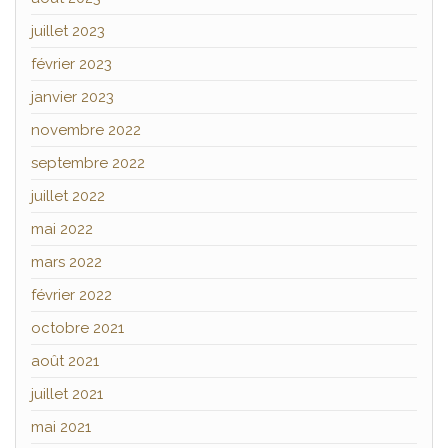
juillet 2023
février 2023
janvier 2023
novembre 2022
septembre 2022
juillet 2022
mai 2022
mars 2022
février 2022
octobre 2021
août 2021
juillet 2021
mai 2021