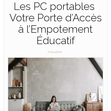
Les PC portables
Votre Porte d’Accès
à l’Empotement
Éducatif
Actualités