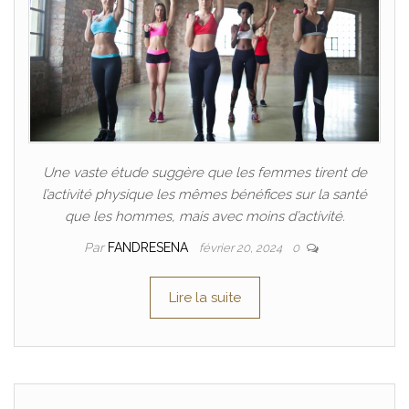
Une vaste étude suggère que les femmes tirent de
l’activité physique les mêmes bénéfices sur la santé
que les hommes, mais avec moins d’activité.
Par
FANDRESENA
février 20, 2024
0
Lire la suite