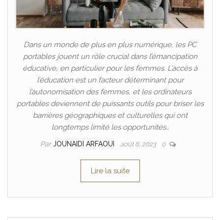
Dans un monde de plus en plus numérique, les PC
portables jouent un rôle crucial dans l’émancipation
éducative, en particulier pour les femmes. L’accès à
l’éducation est un facteur déterminant pour
l’autonomisation des femmes, et les ordinateurs
portables deviennent de puissants outils pour briser les
barrières géographiques et culturelles qui ont
longtemps limité les opportunités…
Par
JOUNAIDI ARFAOUI
août 8, 2023
0
Lire la suite