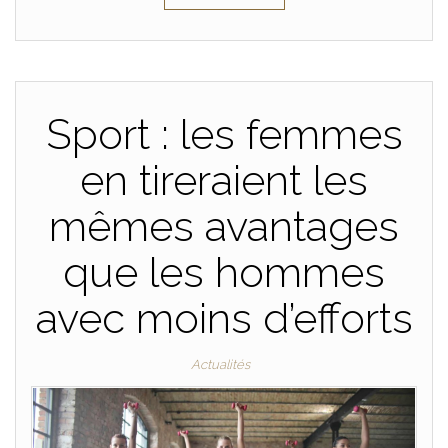
Sport : les femmes
en tireraient les
mêmes avantages
que les hommes
avec moins d’efforts
Actualités