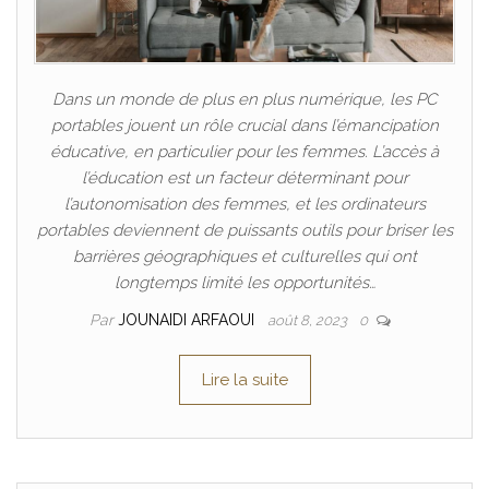
Dans un monde de plus en plus numérique, les PC
portables jouent un rôle crucial dans l’émancipation
éducative, en particulier pour les femmes. L’accès à
l’éducation est un facteur déterminant pour
l’autonomisation des femmes, et les ordinateurs
portables deviennent de puissants outils pour briser les
barrières géographiques et culturelles qui ont
longtemps limité les opportunités…
Par
JOUNAIDI ARFAOUI
août 8, 2023
0
Lire la suite