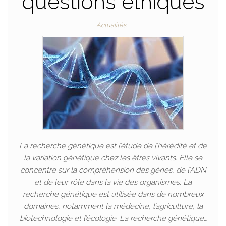
questions éthiques
Actualités
La recherche génétique est l’étude de l’hérédité et de
la variation génétique chez les êtres vivants. Elle se
concentre sur la compréhension des gènes, de l’ADN
et de leur rôle dans la vie des organismes. La
recherche génétique est utilisée dans de nombreux
domaines, notamment la médecine, l’agriculture, la
biotechnologie et l’écologie. La recherche génétique…