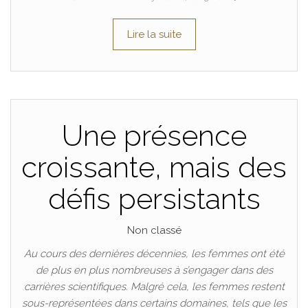
Lire la suite
Une présence
croissante, mais des
défis persistants
Non classé
Au cours des dernières décennies, les femmes ont été
de plus en plus nombreuses à s’engager dans des
carrières scientifiques. Malgré cela, les femmes restent
sous-représentées dans certains domaines, tels que les