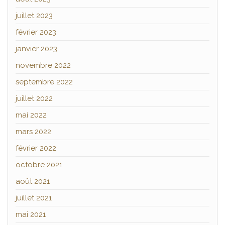
juillet 2023
février 2023
janvier 2023
novembre 2022
septembre 2022
juillet 2022
mai 2022
mars 2022
février 2022
octobre 2021
août 2021
juillet 2021
mai 2021