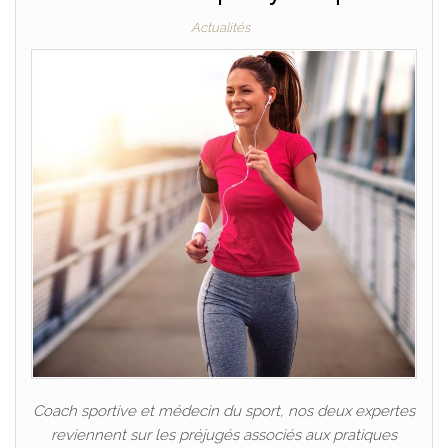
Actualités
Coach sportive et médecin du sport, nos deux expertes
reviennent sur les préjugés associés aux pratiques