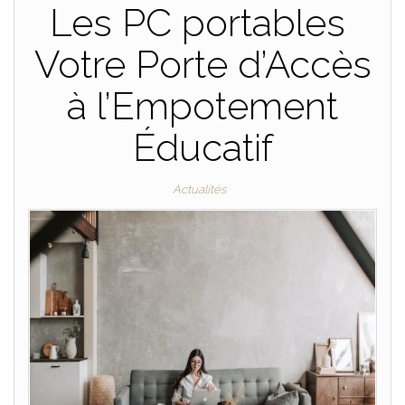
Les PC portables
Votre Porte d’Accès
à l’Empotement
Éducatif
Actualités