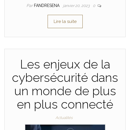
Par
FANDRESENA
janvier 20, 2023
0
Lire la suite
Les enjeux de la
cybersécurité dans
un monde de plus
en plus connecté
Actualités