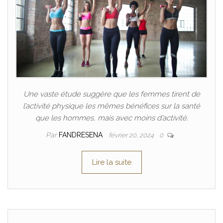
Une vaste étude suggère que les femmes tirent de
l’activité physique les mêmes bénéfices sur la santé
que les hommes, mais avec moins d’activité.
Par
FANDRESENA
février 20, 2024
0
Lire la suite