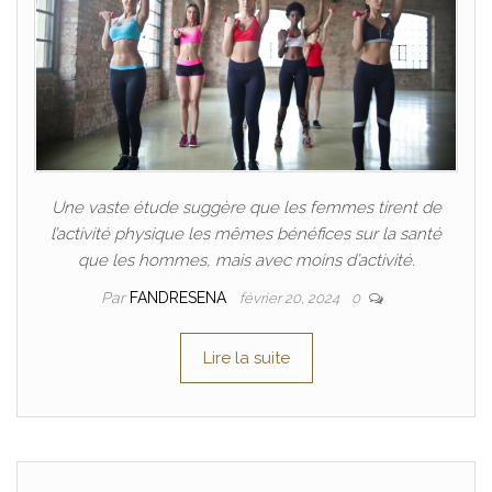
Une vaste étude suggère que les femmes tirent de
l’activité physique les mêmes bénéfices sur la santé
que les hommes, mais avec moins d’activité.
Par
FANDRESENA
février 20, 2024
0
Lire la suite