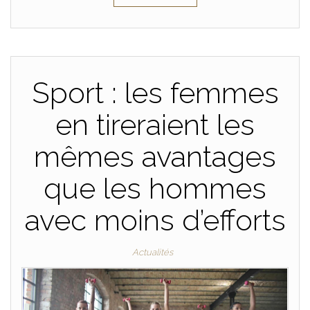
Sport : les femmes
en tireraient les
mêmes avantages
que les hommes
avec moins d’efforts
Actualités