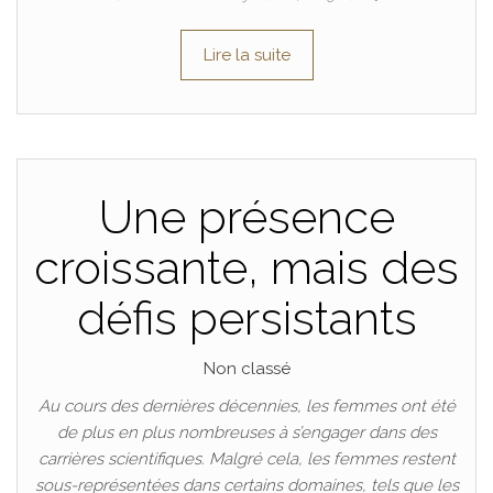
Lire la suite
Une présence
croissante, mais des
défis persistants
Non classé
Au cours des dernières décennies, les femmes ont été
de plus en plus nombreuses à s’engager dans des
carrières scientifiques. Malgré cela, les femmes restent
sous-représentées dans certains domaines, tels que les