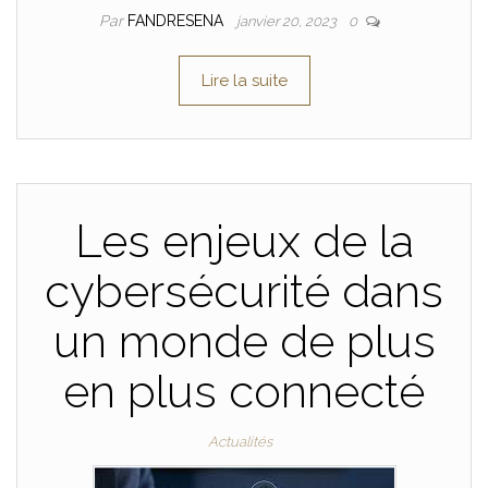
Par
FANDRESENA
janvier 20, 2023
0
Lire la suite
Les enjeux de la
cybersécurité dans
un monde de plus
en plus connecté
Actualités