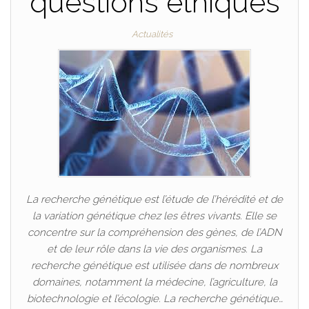
questions éthiques
Actualités
La recherche génétique est l’étude de l’hérédité et de
la variation génétique chez les êtres vivants. Elle se
concentre sur la compréhension des gènes, de l’ADN
et de leur rôle dans la vie des organismes. La
recherche génétique est utilisée dans de nombreux
domaines, notamment la médecine, l’agriculture, la
biotechnologie et l’écologie. La recherche génétique…