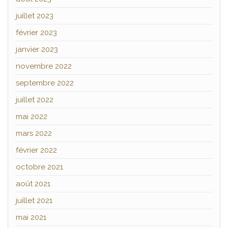
juillet 2023
février 2023
janvier 2023
novembre 2022
septembre 2022
juillet 2022
mai 2022
mars 2022
février 2022
octobre 2021
août 2021
juillet 2021
mai 2021