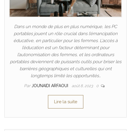
Dans un monde de plus en plus numérique, les PC
portables jouent un rôle crucial dans l’émancipation
éducative, en particulier pour les femmes. L’accès à
l’éducation est un facteur déterminant pour
l’autonomisation des femmes, et les ordinateurs
portables deviennent de puissants outils pour briser les
barrières géographiques et culturelles qui ont
longtemps limité les opportunités…
Par
JOUNAIDI ARFAOUI
août 8, 2023
0
Lire la suite