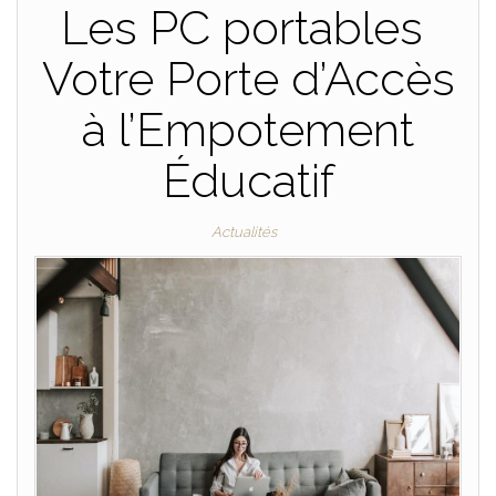
Les PC portables
Votre Porte d’Accès
à l’Empotement
Éducatif
Actualités