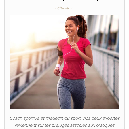
Actualités
Coach sportive et médecin du sport, nos deux expertes
reviennent sur les préjugés associés aux pratiques