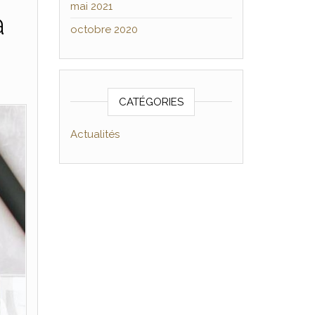
mai 2021
à
octobre 2020
CATÉGORIES
Actualités