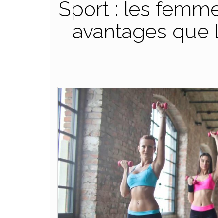
Sport : les femm
avantages que