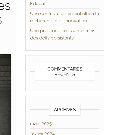
es
Éducatif
Une contribution essentielle à la
s
recherche et à l’innovation
Une présence croissante, mais
des défis persistants
COMMENTAIRES
RÉCENTS
ARCHIVES
mars 2025
février 2024