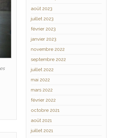
août 2023
juillet 2023
février 2023
janvier 2023
novembre 2022
septembre 2022
les
juillet 2022
mai 2022
mars 2022
février 2022
octobre 2021
août 2021
juillet 2021