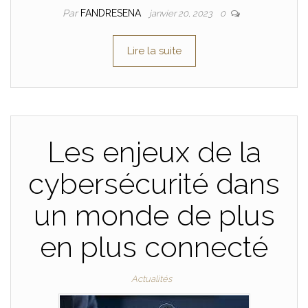
Par
FANDRESENA
janvier 20, 2023
0
Lire la suite
Les enjeux de la
cybersécurité dans
un monde de plus
en plus connecté
Actualités