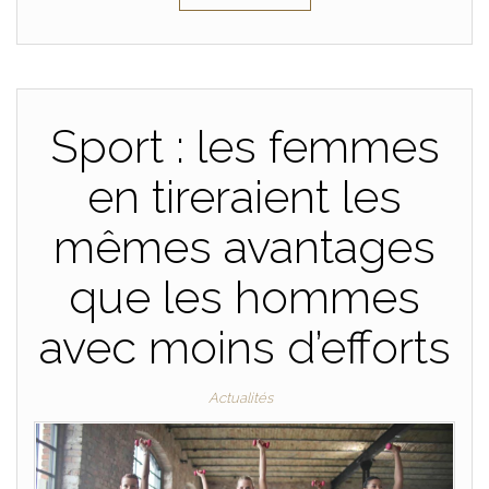
Sport : les femmes
en tireraient les
mêmes avantages
que les hommes
avec moins d’efforts
Actualités