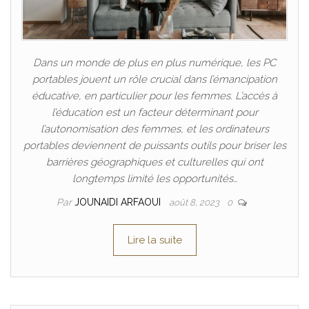
Dans un monde de plus en plus numérique, les PC
portables jouent un rôle crucial dans l’émancipation
éducative, en particulier pour les femmes. L’accès à
l’éducation est un facteur déterminant pour
l’autonomisation des femmes, et les ordinateurs
portables deviennent de puissants outils pour briser les
barrières géographiques et culturelles qui ont
longtemps limité les opportunités…
Par
JOUNAIDI ARFAOUI
août 8, 2023
0
Lire la suite