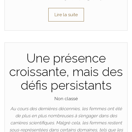
Lire la suite
Une présence
croissante, mais des
défis persistants
Non classé
Au cours des dernières décennies, les femmes ont été
de plus en plus nombreuses à s’engager dans des
carrières scientifiques. Malgré cela, les femmes restent
sous-représentées dans certains domaines, tels que les