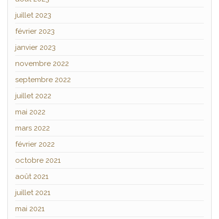
juillet 2023
février 2023
janvier 2023
novembre 2022
septembre 2022
juillet 2022
mai 2022
mars 2022
février 2022
octobre 2021
août 2021
juillet 2021
mai 2021