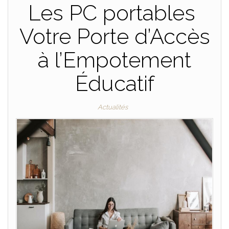
Les PC portables
Votre Porte d’Accès
à l’Empotement
Éducatif
Actualités