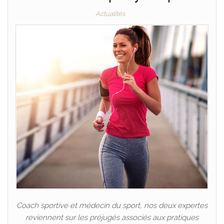
Actualités
Coach sportive et médecin du sport, nos deux expertes
reviennent sur les préjugés associés aux pratiques