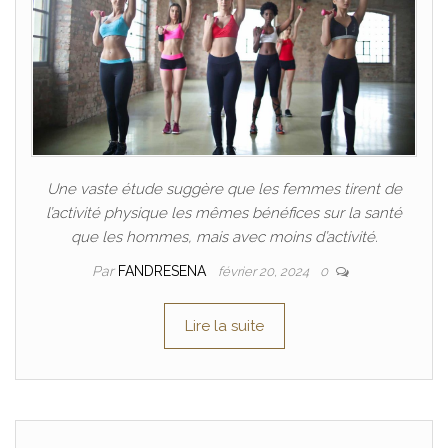
Une vaste étude suggère que les femmes tirent de
l’activité physique les mêmes bénéfices sur la santé
que les hommes, mais avec moins d’activité.
Par
FANDRESENA
février 20, 2024
0
Lire la suite