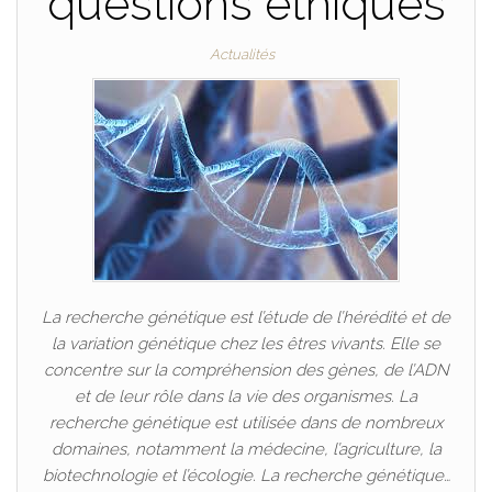
questions éthiques
Actualités
La recherche génétique est l’étude de l’hérédité et de
la variation génétique chez les êtres vivants. Elle se
concentre sur la compréhension des gènes, de l’ADN
et de leur rôle dans la vie des organismes. La
recherche génétique est utilisée dans de nombreux
domaines, notamment la médecine, l’agriculture, la
biotechnologie et l’écologie. La recherche génétique…