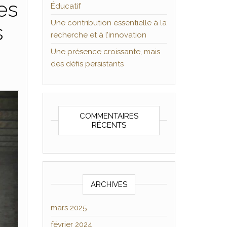
es
Éducatif
Une contribution essentielle à la
s
recherche et à l’innovation
Une présence croissante, mais
des défis persistants
COMMENTAIRES
RÉCENTS
ARCHIVES
mars 2025
février 2024