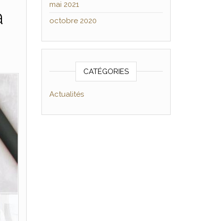
mai 2021
à
octobre 2020
CATÉGORIES
Actualités