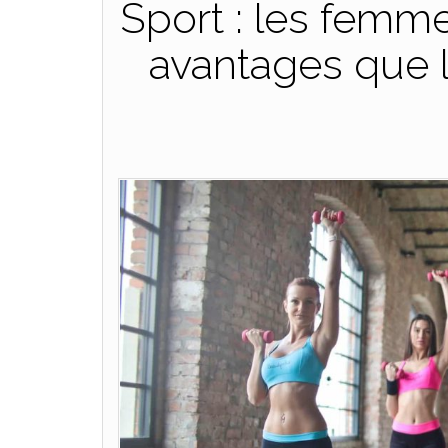
Sport : les femm
avantages que