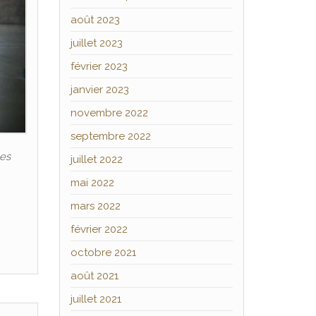
août 2023
juillet 2023
février 2023
janvier 2023
novembre 2022
septembre 2022
les
juillet 2022
mai 2022
mars 2022
février 2022
octobre 2021
août 2021
juillet 2021