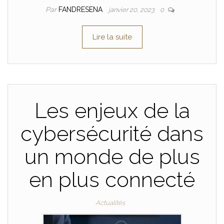
Par
FANDRESENA
janvier 20, 2023
0
Lire la suite
Les enjeux de la
cybersécurité dans
un monde de plus
en plus connecté
Actualités