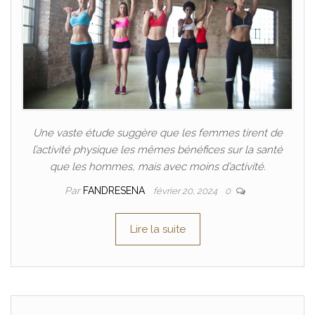
Une vaste étude suggère que les femmes tirent de
l’activité physique les mêmes bénéfices sur la santé
que les hommes, mais avec moins d’activité.
Par
FANDRESENA
février 20, 2024
0
Lire la suite