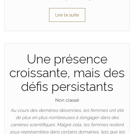
Lire la suite
Une présence
croissante, mais des
défis persistants
Non classé
Au cours des dernières décennies, les femmes ont été
de plus en plus nombreuses à s’engager dans des
carrières scientifiques. Malgré cela, les femmes restent
sous-représentées dans certains domaines, tels que les