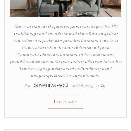
Dans un monde de plus en plus numérique, les PC
portables jouent un rôle crucial dans l’émancipation
éducative, en particulier pour les femmes. L’accès à
l’éducation est un facteur déterminant pour
l’autonomisation des femmes, et les ordinateurs
portables deviennent de puissants outils pour briser les
barrières géographiques et culturelles qui ont
longtemps limité les opportunités…
Par
JOUNAIDI ARFAOUI
août 8, 2023
0
Lire la suite