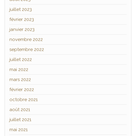
juillet 2023
février 2023
janvier 2023
novembre 2022
septembre 2022
juillet 2022
mai 2022
mars 2022
février 2022
octobre 2021
août 2021
juillet 2021
mai 2021