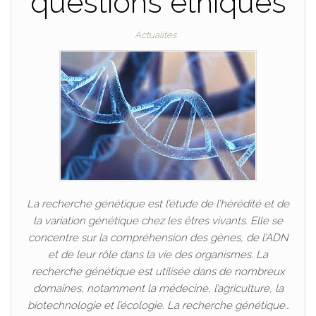
questions éthiques
Actualités
La recherche génétique est l’étude de l’hérédité et de
la variation génétique chez les êtres vivants. Elle se
concentre sur la compréhension des gènes, de l’ADN
et de leur rôle dans la vie des organismes. La
recherche génétique est utilisée dans de nombreux
domaines, notamment la médecine, l’agriculture, la
biotechnologie et l’écologie. La recherche génétique…