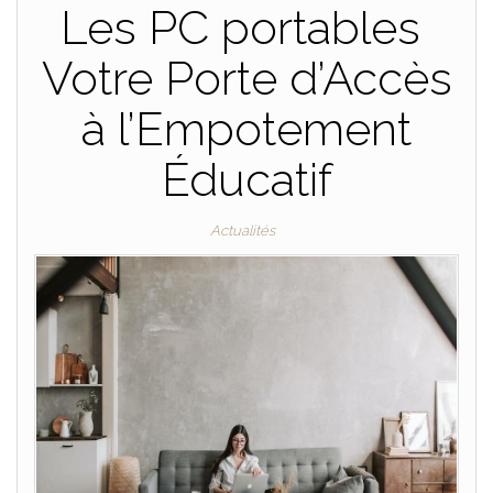
Les PC portables
Votre Porte d’Accès
à l’Empotement
Éducatif
Actualités