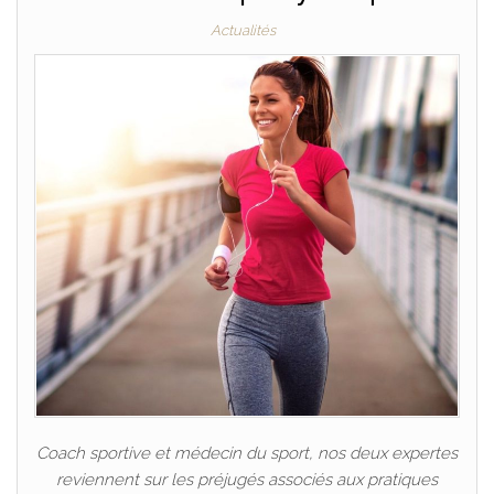
Actualités
Coach sportive et médecin du sport, nos deux expertes
reviennent sur les préjugés associés aux pratiques