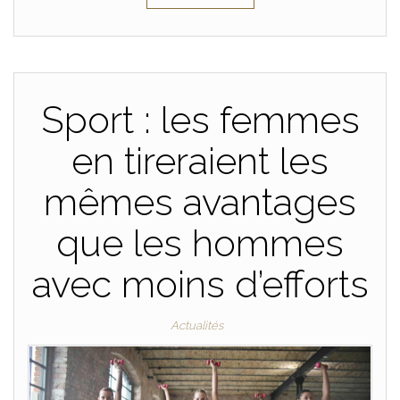
Sport : les femmes
en tireraient les
mêmes avantages
que les hommes
avec moins d’efforts
Actualités