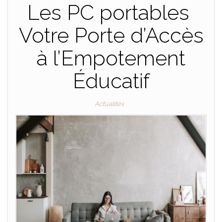
Les PC portables
Votre Porte d’Accès
à l’Empotement
Éducatif
Actualités