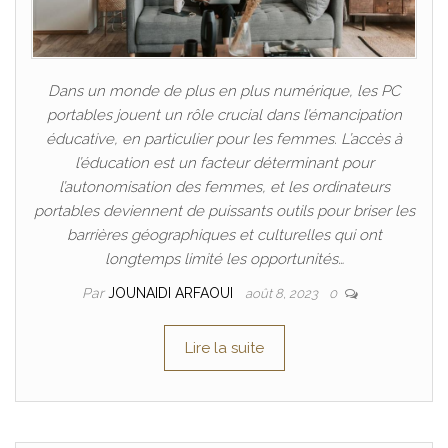
Dans un monde de plus en plus numérique, les PC
portables jouent un rôle crucial dans l’émancipation
éducative, en particulier pour les femmes. L’accès à
l’éducation est un facteur déterminant pour
l’autonomisation des femmes, et les ordinateurs
portables deviennent de puissants outils pour briser les
barrières géographiques et culturelles qui ont
longtemps limité les opportunités…
Par
JOUNAIDI ARFAOUI
août 8, 2023
0
Lire la suite