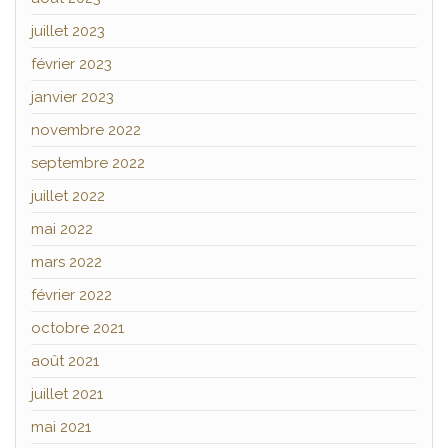
juillet 2023
février 2023
janvier 2023
novembre 2022
septembre 2022
juillet 2022
mai 2022
mars 2022
février 2022
octobre 2021
août 2021
juillet 2021
mai 2021