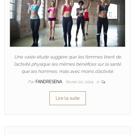
Une vaste étude suggère que les femmes tirent de
l’activité physique les mêmes bénéfices sur la santé
que les hommes, mais avec moins d’activité.
Par
FANDRESENA
février 20, 2024
0
Lire la suite