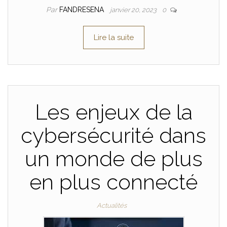
Par
FANDRESENA
janvier 20, 2023
0
Lire la suite
Les enjeux de la
cybersécurité dans
un monde de plus
en plus connecté
Actualités