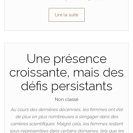
Lire la suite
Une présence
croissante, mais des
défis persistants
Non classé
Au cours des dernières décennies, les femmes ont été
de plus en plus nombreuses à s’engager dans des
carrières scientifiques. Malgré cela, les femmes restent
sous-représentées dans certains domaines, tels que les