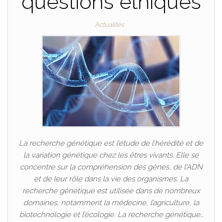
questions éthiques
Actualités
La recherche génétique est l’étude de l’hérédité et de
la variation génétique chez les êtres vivants. Elle se
concentre sur la compréhension des gènes, de l’ADN
et de leur rôle dans la vie des organismes. La
recherche génétique est utilisée dans de nombreux
domaines, notamment la médecine, l’agriculture, la
biotechnologie et l’écologie. La recherche génétique…