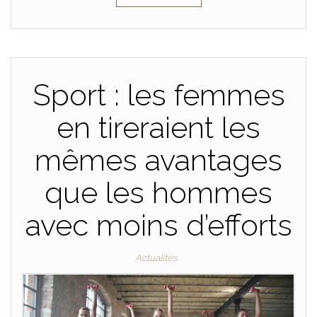
Sport : les femmes
en tireraient les
mêmes avantages
que les hommes
avec moins d’efforts
Actualités