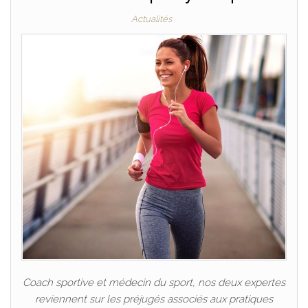
Actualités
Coach sportive et médecin du sport, nos deux expertes
reviennent sur les préjugés associés aux pratiques