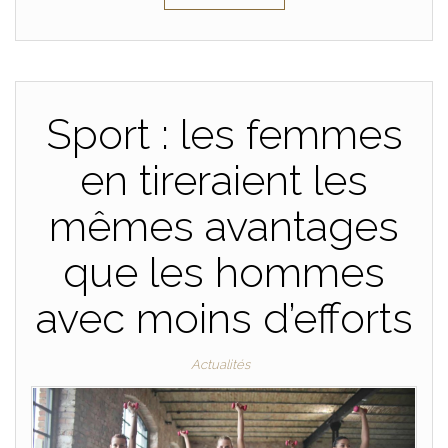
Sport : les femmes
en tireraient les
mêmes avantages
que les hommes
avec moins d’efforts
Actualités