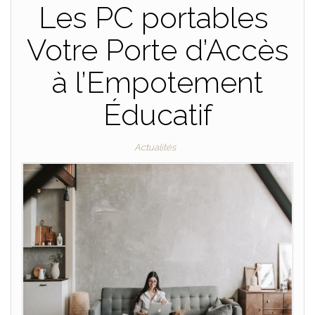
Les PC portables
Votre Porte d’Accès
à l’Empotement
Éducatif
Actualités