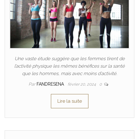
Une vaste étude suggère que les femmes tirent de
l’activité physique les mêmes bénéfices sur la santé
que les hommes, mais avec moins d’activité.
Par
FANDRESENA
février 20, 2024
0
Lire la suite