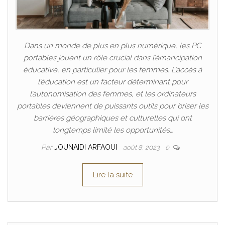
Dans un monde de plus en plus numérique, les PC
portables jouent un rôle crucial dans l’émancipation
éducative, en particulier pour les femmes. L’accès à
l’éducation est un facteur déterminant pour
l’autonomisation des femmes, et les ordinateurs
portables deviennent de puissants outils pour briser les
barrières géographiques et culturelles qui ont
longtemps limité les opportunités…
Par
JOUNAIDI ARFAOUI
août 8, 2023
0
Lire la suite