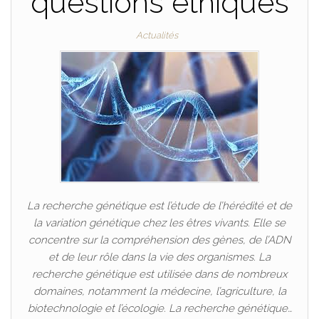
questions éthiques
Actualités
La recherche génétique est l’étude de l’hérédité et de
la variation génétique chez les êtres vivants. Elle se
concentre sur la compréhension des gènes, de l’ADN
et de leur rôle dans la vie des organismes. La
recherche génétique est utilisée dans de nombreux
domaines, notamment la médecine, l’agriculture, la
biotechnologie et l’écologie. La recherche génétique…