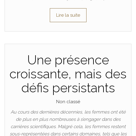
Lire la suite
Une présence
croissante, mais des
défis persistants
Non classé
Au cours des dernières décennies, les femmes ont été
de plus en plus nombreuses à s’engager dans des
carrières scientifiques. Malgré cela, les femmes restent
sous-représentées dans certains domaines, tels que les