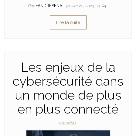
Par
FANDRESENA
janvier 20, 2023
0
Lire la suite
Les enjeux de la
cybersécurité dans
un monde de plus
en plus connecté
Actualités