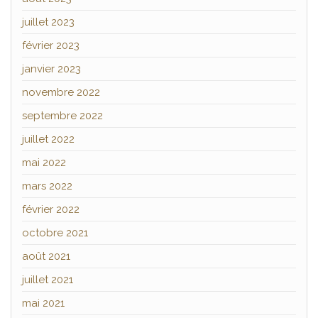
juillet 2023
février 2023
janvier 2023
novembre 2022
septembre 2022
juillet 2022
mai 2022
mars 2022
février 2022
octobre 2021
août 2021
juillet 2021
mai 2021