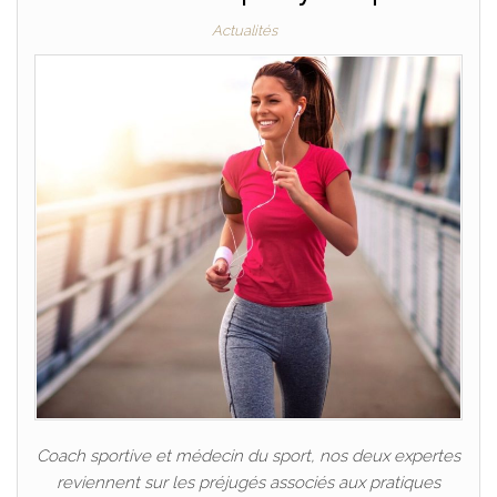
Actualités
Coach sportive et médecin du sport, nos deux expertes
reviennent sur les préjugés associés aux pratiques