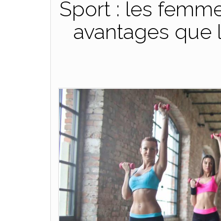
Sport : les femm
avantages que