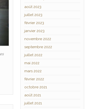
août 2023
juillet 2023
février 2023
janvier 2023
novembre 2022
septembre 2022
les
juillet 2022
mai 2022
mars 2022
février 2022
octobre 2021
août 2021
juillet 2021