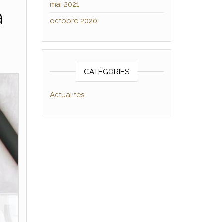
mai 2021
à
octobre 2020
CATÉGORIES
Actualités