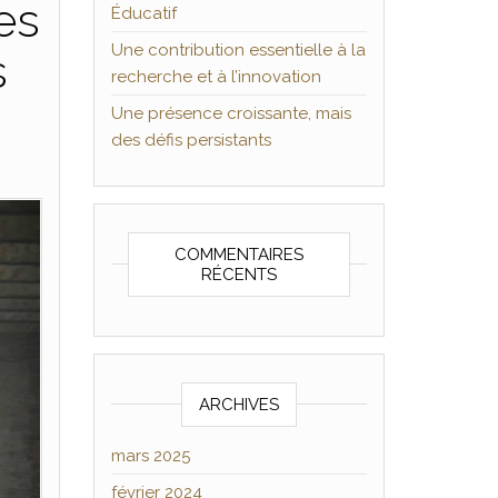
es
Éducatif
Une contribution essentielle à la
s
recherche et à l’innovation
Une présence croissante, mais
des défis persistants
COMMENTAIRES
RÉCENTS
ARCHIVES
mars 2025
février 2024