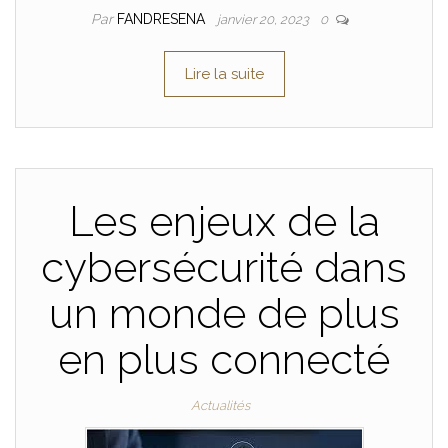
Par
FANDRESENA
janvier 20, 2023
0
Lire la suite
Les enjeux de la
cybersécurité dans
un monde de plus
en plus connecté
Actualités