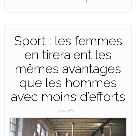
Sport : les femmes
en tireraient les
mêmes avantages
que les hommes
avec moins d’efforts
Actualités