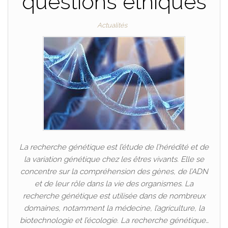
questions éthiques
Actualités
La recherche génétique est l’étude de l’hérédité et de
la variation génétique chez les êtres vivants. Elle se
concentre sur la compréhension des gènes, de l’ADN
et de leur rôle dans la vie des organismes. La
recherche génétique est utilisée dans de nombreux
domaines, notamment la médecine, l’agriculture, la
biotechnologie et l’écologie. La recherche génétique…