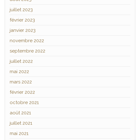
juillet 2023
février 2023
janvier 2023
novembre 2022
septembre 2022
juillet 2022
mai 2022
mars 2022
février 2022
octobre 2021
août 2021
juillet 2021
mai 2021