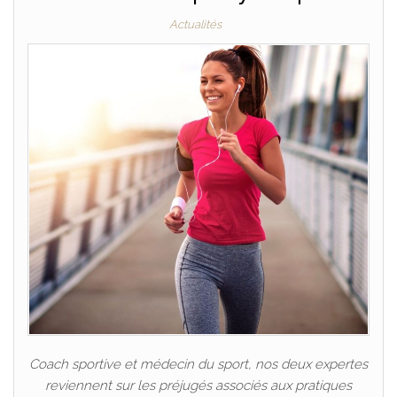
Actualités
Coach sportive et médecin du sport, nos deux expertes
reviennent sur les préjugés associés aux pratiques