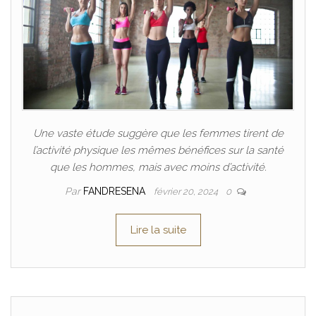
Une vaste étude suggère que les femmes tirent de
l’activité physique les mêmes bénéfices sur la santé
que les hommes, mais avec moins d’activité.
Par
FANDRESENA
février 20, 2024
0
Lire la suite