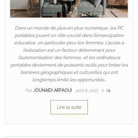
Dans un monde de plus en plus numérique, les PC
portables jouent un rôle crucial dans l’émancipation
éducative, en particulier pour les femmes. L’accès à
l’éducation est un facteur déterminant pour
l’autonomisation des femmes, et les ordinateurs
portables deviennent de puissants outils pour briser les
barrières géographiques et culturelles qui ont
longtemps limité les opportunités…
Par
JOUNAIDI ARFAOUI
août 8, 2023
0
Lire la suite