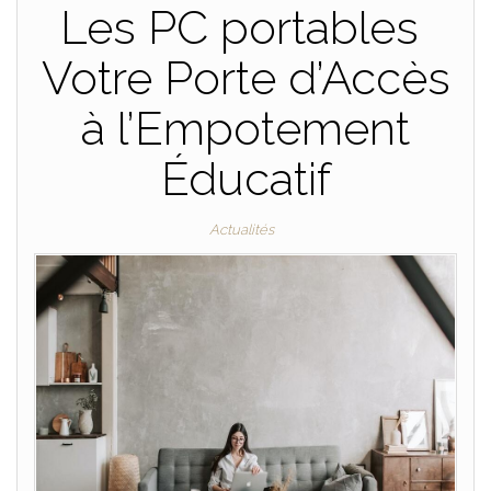
Les PC portables
Votre Porte d’Accès
à l’Empotement
Éducatif
Actualités