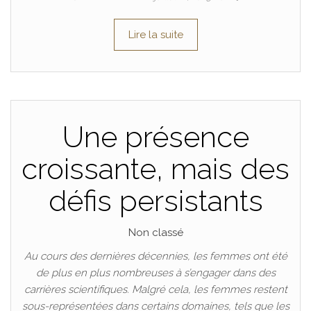
Lire la suite
Une présence
croissante, mais des
défis persistants
Non classé
Au cours des dernières décennies, les femmes ont été
de plus en plus nombreuses à s’engager dans des
carrières scientifiques. Malgré cela, les femmes restent
sous-représentées dans certains domaines, tels que les