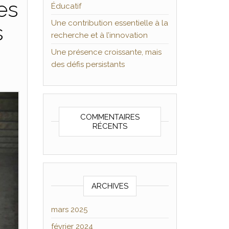
es
Éducatif
Une contribution essentielle à la
s
recherche et à l’innovation
Une présence croissante, mais
des défis persistants
COMMENTAIRES
RÉCENTS
ARCHIVES
mars 2025
février 2024