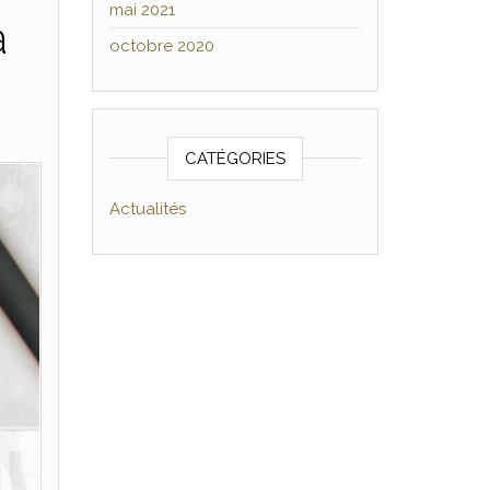
mai 2021
à
octobre 2020
CATÉGORIES
Actualités