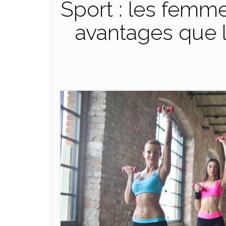
Sport : les femm
avantages que