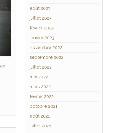
août 2023
juillet 2023
février 2023
janvier 2023
novembre 2022
septembre 2022
les
juillet 2022
mai 2022
mars 2022
février 2022
octobre 2021
août 2021
juillet 2021