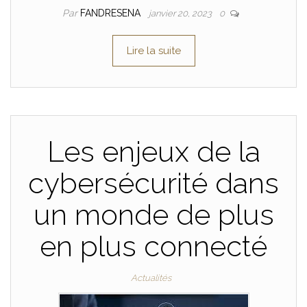
Par
FANDRESENA
janvier 20, 2023
0
Lire la suite
Les enjeux de la
cybersécurité dans
un monde de plus
en plus connecté
Actualités