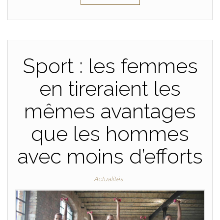
Sport : les femmes
en tireraient les
mêmes avantages
que les hommes
avec moins d’efforts
Actualités