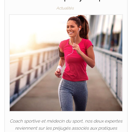
Actualités
Coach sportive et médecin du sport, nos deux expertes
reviennent sur les préjugés associés aux pratiques