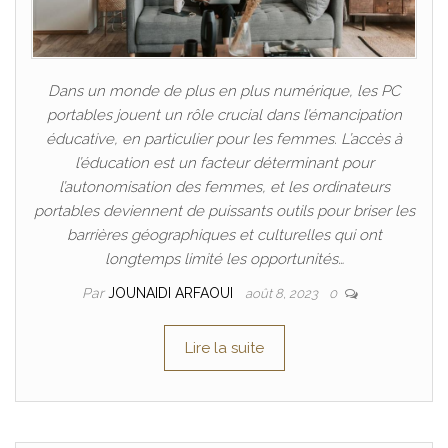
Dans un monde de plus en plus numérique, les PC
portables jouent un rôle crucial dans l’émancipation
éducative, en particulier pour les femmes. L’accès à
l’éducation est un facteur déterminant pour
l’autonomisation des femmes, et les ordinateurs
portables deviennent de puissants outils pour briser les
barrières géographiques et culturelles qui ont
longtemps limité les opportunités…
Par
JOUNAIDI ARFAOUI
août 8, 2023
0
Lire la suite