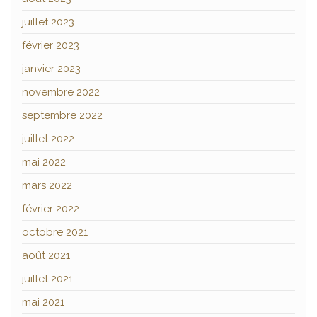
juillet 2023
février 2023
janvier 2023
novembre 2022
septembre 2022
juillet 2022
mai 2022
mars 2022
février 2022
octobre 2021
août 2021
juillet 2021
mai 2021