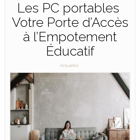
Les PC portables
Votre Porte d’Accès
à l’Empotement
Éducatif
Actualités