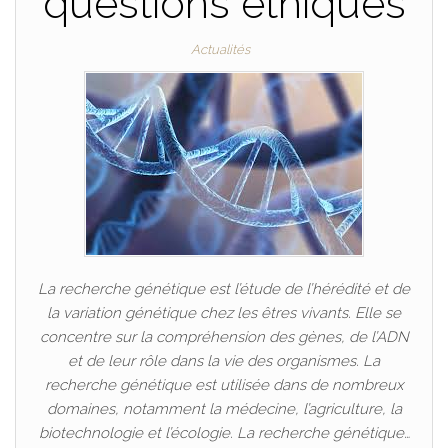
questions éthiques
Actualités
La recherche génétique est l’étude de l’hérédité et de
la variation génétique chez les êtres vivants. Elle se
concentre sur la compréhension des gènes, de l’ADN
et de leur rôle dans la vie des organismes. La
recherche génétique est utilisée dans de nombreux
domaines, notamment la médecine, l’agriculture, la
biotechnologie et l’écologie. La recherche génétique…