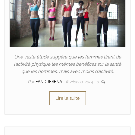
Une vaste étude suggère que les femmes tirent de
l’activité physique les mêmes bénéfices sur la santé
que les hommes, mais avec moins d’activité.
Par
FANDRESENA
février 20, 2024
0
Lire la suite