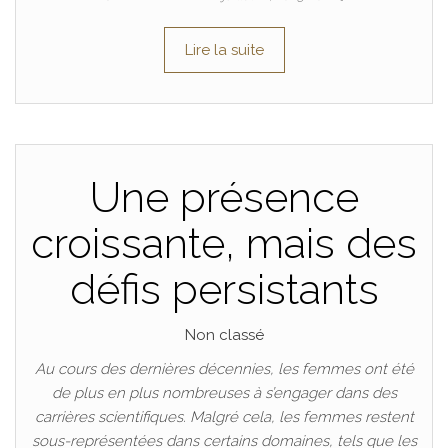
Lire la suite
Une présence
croissante, mais des
défis persistants
Non classé
Au cours des dernières décennies, les femmes ont été
de plus en plus nombreuses à s’engager dans des
carrières scientifiques. Malgré cela, les femmes restent
sous-représentées dans certains domaines, tels que les