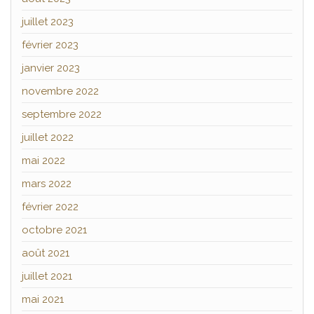
juillet 2023
février 2023
janvier 2023
novembre 2022
septembre 2022
juillet 2022
mai 2022
mars 2022
février 2022
octobre 2021
août 2021
juillet 2021
mai 2021