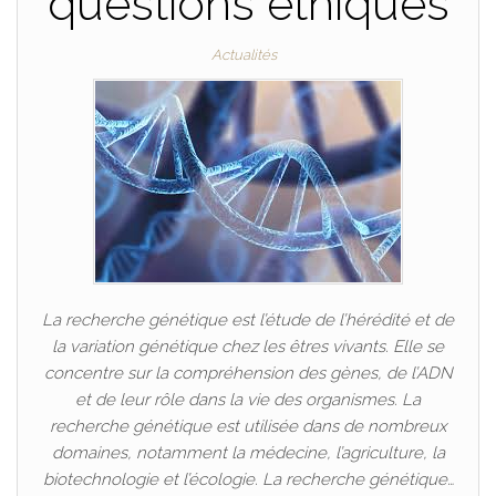
questions éthiques
Actualités
La recherche génétique est l’étude de l’hérédité et de
la variation génétique chez les êtres vivants. Elle se
concentre sur la compréhension des gènes, de l’ADN
et de leur rôle dans la vie des organismes. La
recherche génétique est utilisée dans de nombreux
domaines, notamment la médecine, l’agriculture, la
biotechnologie et l’écologie. La recherche génétique…