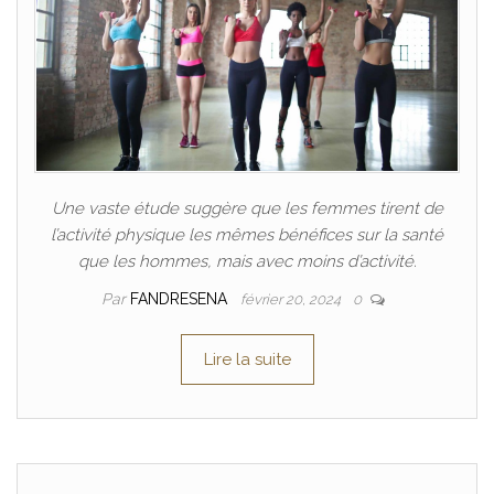
Une vaste étude suggère que les femmes tirent de
l’activité physique les mêmes bénéfices sur la santé
que les hommes, mais avec moins d’activité.
Par
FANDRESENA
février 20, 2024
0
Lire la suite