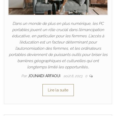
Dans un monde de plus en plus numérique, les PC
portables jouent un rôle crucial dans l’émancipation
éducative, en particulier pour les femmes. L’accès à
l’éducation est un facteur déterminant pour
l’autonomisation des femmes, et les ordinateurs
portables deviennent de puissants outils pour briser les
barrières géographiques et culturelles qui ont
longtemps limité les opportunités…
Par
JOUNAIDI ARFAOUI
août 8, 2023
0
Lire la suite