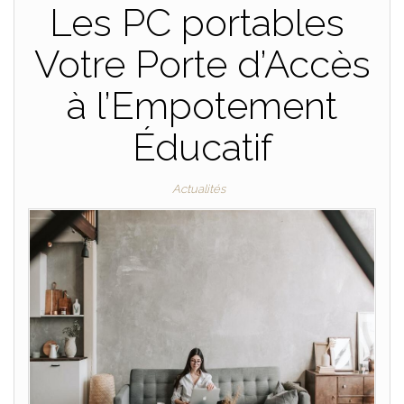
Les PC portables
Votre Porte d’Accès
à l’Empotement
Éducatif
Actualités