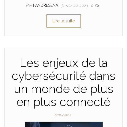
Par
FANDRESENA
janvier 20, 2023
0
Lire la suite
Les enjeux de la
cybersécurité dans
un monde de plus
en plus connecté
Actualités