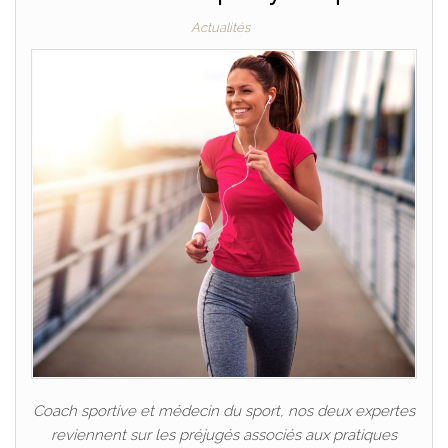
Actualités
Coach sportive et médecin du sport, nos deux expertes
reviennent sur les préjugés associés aux pratiques