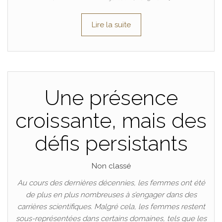
Lire la suite
Une présence
croissante, mais des
défis persistants
Non classé
Au cours des dernières décennies, les femmes ont été
de plus en plus nombreuses à s’engager dans des
carrières scientifiques. Malgré cela, les femmes restent
sous-représentées dans certains domaines, tels que les