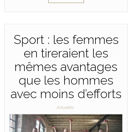
Sport : les femmes
en tireraient les
mêmes avantages
que les hommes
avec moins d’efforts
Actualités