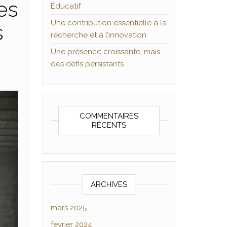
es
Éducatif
Une contribution essentielle à la
s
recherche et à l’innovation
Une présence croissante, mais
des défis persistants
COMMENTAIRES
RÉCENTS
ARCHIVES
mars 2025
février 2024