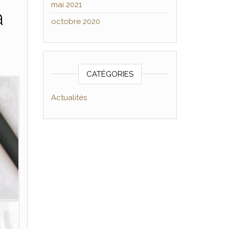
mai 2021
à
octobre 2020
CATÉGORIES
Actualités