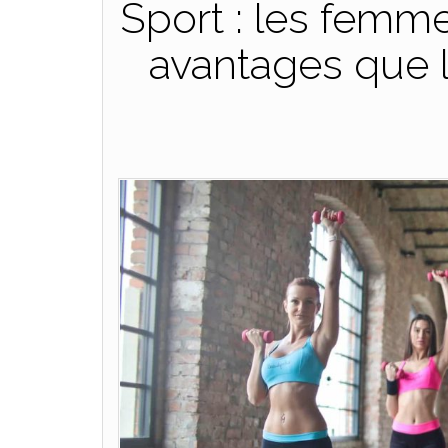
Sport : les femm
avantages que