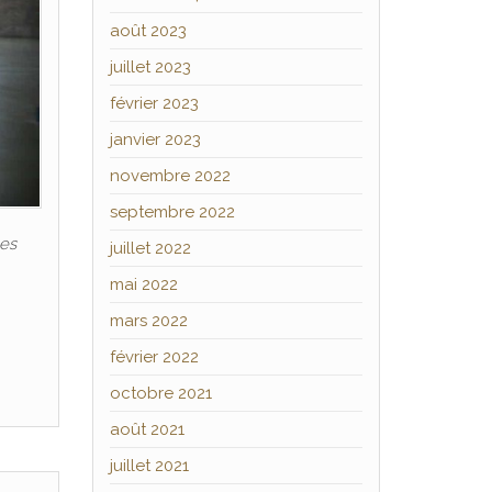
août 2023
juillet 2023
février 2023
janvier 2023
novembre 2022
septembre 2022
les
juillet 2022
mai 2022
mars 2022
février 2022
octobre 2021
août 2021
juillet 2021