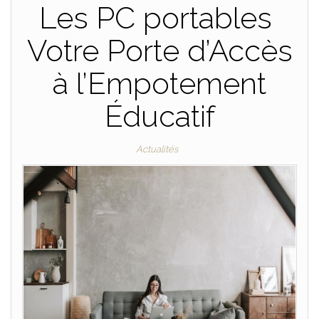
Les PC portables
Votre Porte d’Accès
à l’Empotement
Éducatif
Actualités