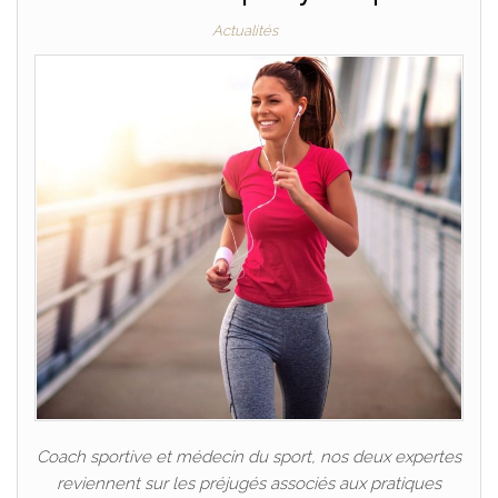
Actualités
Coach sportive et médecin du sport, nos deux expertes
reviennent sur les préjugés associés aux pratiques