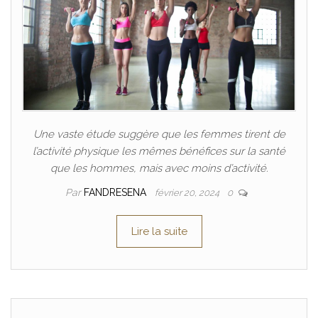
Une vaste étude suggère que les femmes tirent de
l’activité physique les mêmes bénéfices sur la santé
que les hommes, mais avec moins d’activité.
Par
FANDRESENA
février 20, 2024
0
Lire la suite