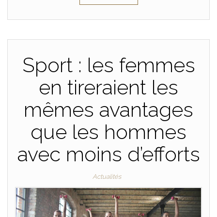
Sport : les femmes
en tireraient les
mêmes avantages
que les hommes
avec moins d’efforts
Actualités