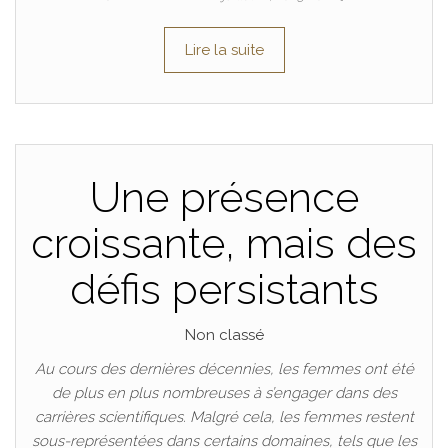
Lire la suite
Une présence
croissante, mais des
défis persistants
Non classé
Au cours des dernières décennies, les femmes ont été
de plus en plus nombreuses à s’engager dans des
carrières scientifiques. Malgré cela, les femmes restent
sous-représentées dans certains domaines, tels que les