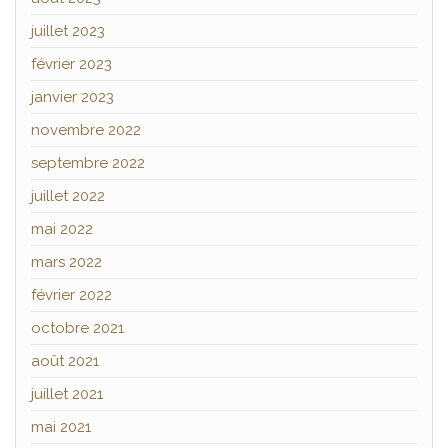
juillet 2023
février 2023
janvier 2023
novembre 2022
septembre 2022
juillet 2022
mai 2022
mars 2022
février 2022
octobre 2021
août 2021
juillet 2021
mai 2021