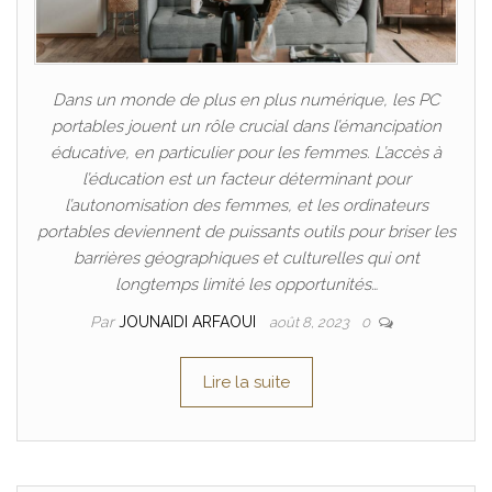
Dans un monde de plus en plus numérique, les PC
portables jouent un rôle crucial dans l’émancipation
éducative, en particulier pour les femmes. L’accès à
l’éducation est un facteur déterminant pour
l’autonomisation des femmes, et les ordinateurs
portables deviennent de puissants outils pour briser les
barrières géographiques et culturelles qui ont
longtemps limité les opportunités…
Par
JOUNAIDI ARFAOUI
août 8, 2023
0
Lire la suite