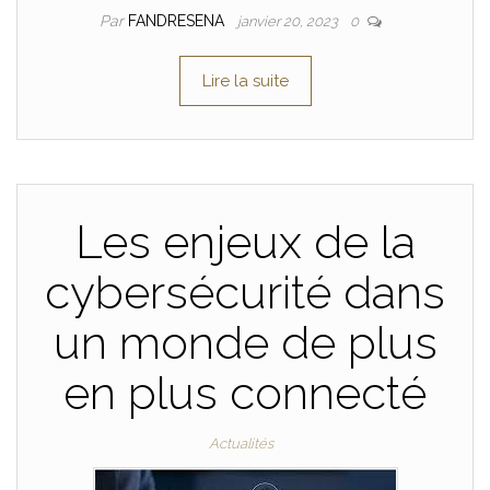
Par
FANDRESENA
janvier 20, 2023
0
Lire la suite
Les enjeux de la
cybersécurité dans
un monde de plus
en plus connecté
Actualités