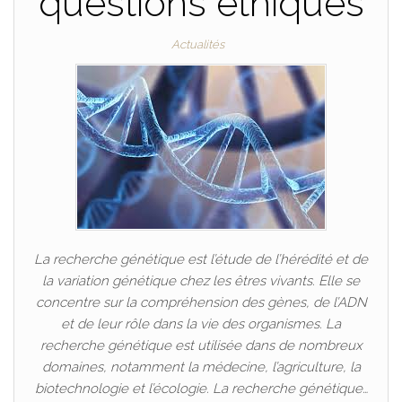
questions éthiques
Actualités
La recherche génétique est l’étude de l’hérédité et de
la variation génétique chez les êtres vivants. Elle se
concentre sur la compréhension des gènes, de l’ADN
et de leur rôle dans la vie des organismes. La
recherche génétique est utilisée dans de nombreux
domaines, notamment la médecine, l’agriculture, la
biotechnologie et l’écologie. La recherche génétique…