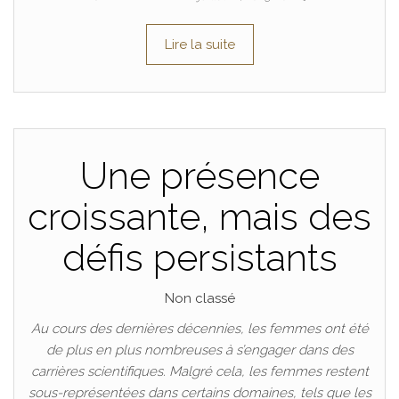
Lire la suite
Une présence
croissante, mais des
défis persistants
Non classé
Au cours des dernières décennies, les femmes ont été
de plus en plus nombreuses à s’engager dans des
carrières scientifiques. Malgré cela, les femmes restent
sous-représentées dans certains domaines, tels que les