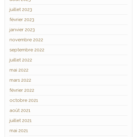
juillet 2023
février 2023
janvier 2023
novembre 2022
septembre 2022
juillet 2022
mai 2022
mars 2022
février 2022
octobre 2021
août 2021
juillet 2021
mai 2021