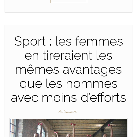
Sport : les femmes
en tireraient les
mêmes avantages
que les hommes
avec moins d’efforts
Actualités