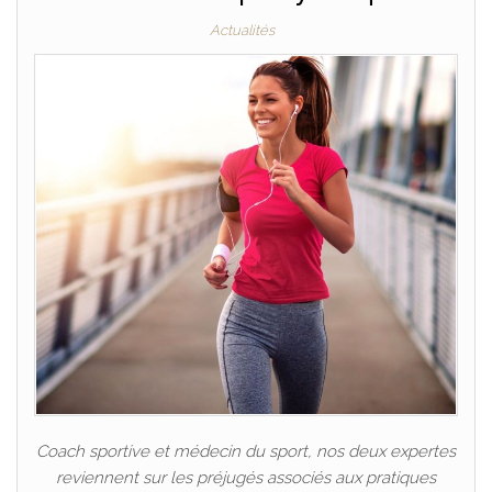
Actualités
Coach sportive et médecin du sport, nos deux expertes
reviennent sur les préjugés associés aux pratiques