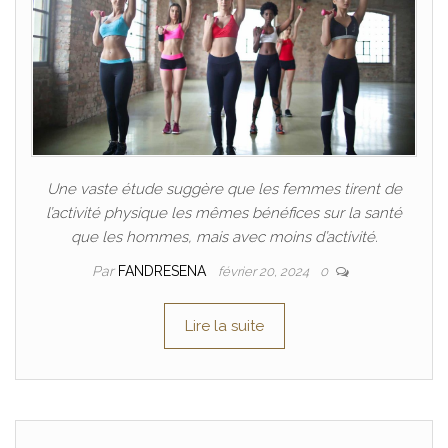
Une vaste étude suggère que les femmes tirent de
l’activité physique les mêmes bénéfices sur la santé
que les hommes, mais avec moins d’activité.
Par
FANDRESENA
février 20, 2024
0
Lire la suite