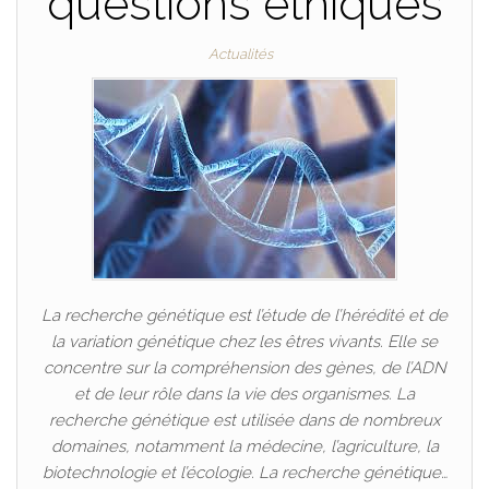
questions éthiques
Actualités
La recherche génétique est l’étude de l’hérédité et de
la variation génétique chez les êtres vivants. Elle se
concentre sur la compréhension des gènes, de l’ADN
et de leur rôle dans la vie des organismes. La
recherche génétique est utilisée dans de nombreux
domaines, notamment la médecine, l’agriculture, la
biotechnologie et l’écologie. La recherche génétique…