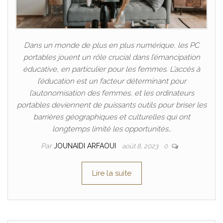
Dans un monde de plus en plus numérique, les PC
portables jouent un rôle crucial dans l’émancipation
éducative, en particulier pour les femmes. L’accès à
l’éducation est un facteur déterminant pour
l’autonomisation des femmes, et les ordinateurs
portables deviennent de puissants outils pour briser les
barrières géographiques et culturelles qui ont
longtemps limité les opportunités…
Par
JOUNAIDI ARFAOUI
août 8, 2023
0
Lire la suite