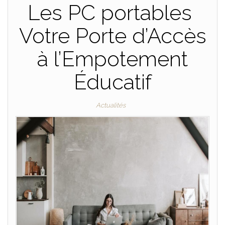
Les PC portables
Votre Porte d’Accès
à l’Empotement
Éducatif
Actualités