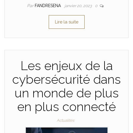
Par
FANDRESENA
janvier 20, 2023
0
Lire la suite
Les enjeux de la
cybersécurité dans
un monde de plus
en plus connecté
Actualités