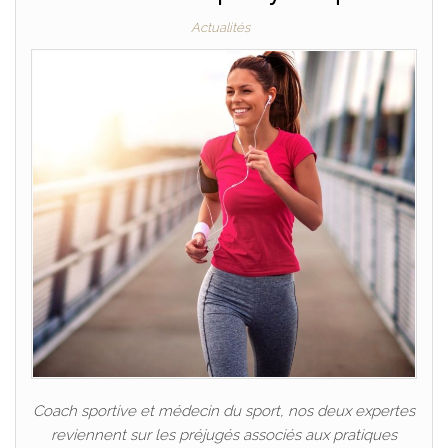
Actualités
Coach sportive et médecin du sport, nos deux expertes
reviennent sur les préjugés associés aux pratiques