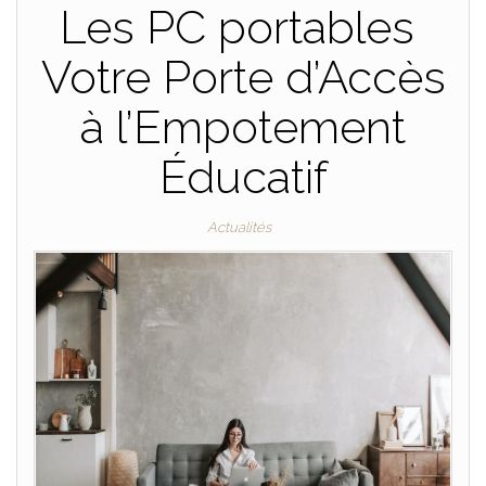
Les PC portables
Votre Porte d’Accès
à l’Empotement
Éducatif
Actualités