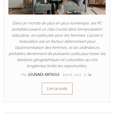
Dans un monde de plus en plus numérique, les PC
portables jouent un rôle crucial dans l’émancipation
éducative, en particulier pour les femmes. L’accès à
l’éducation est un facteur déterminant pour
l’autonomisation des femmes, et les ordinateurs
portables deviennent de puissants outils pour briser les
barrières géographiques et culturelles qui ont
longtemps limité les opportunités…
Par
JOUNAIDI ARFAOUI
août 8, 2023
0
Lire la suite