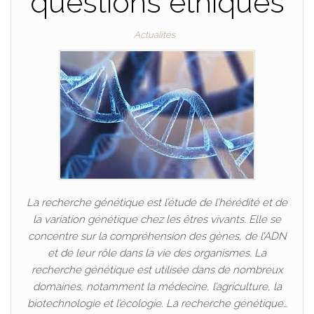
questions éthiques
Actualités
La recherche génétique est l’étude de l’hérédité et de
la variation génétique chez les êtres vivants. Elle se
concentre sur la compréhension des gènes, de l’ADN
et de leur rôle dans la vie des organismes. La
recherche génétique est utilisée dans de nombreux
domaines, notamment la médecine, l’agriculture, la
biotechnologie et l’écologie. La recherche génétique…