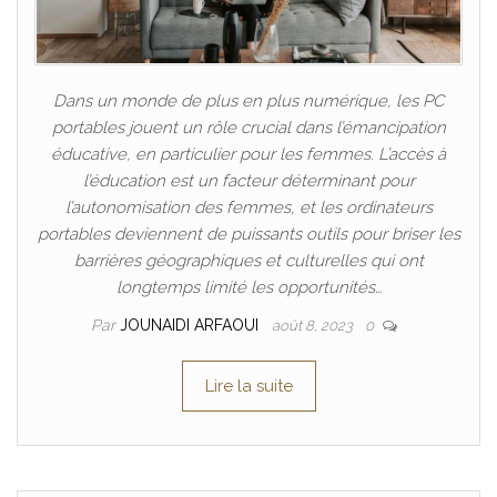
Dans un monde de plus en plus numérique, les PC
portables jouent un rôle crucial dans l’émancipation
éducative, en particulier pour les femmes. L’accès à
l’éducation est un facteur déterminant pour
l’autonomisation des femmes, et les ordinateurs
portables deviennent de puissants outils pour briser les
barrières géographiques et culturelles qui ont
longtemps limité les opportunités…
Par
JOUNAIDI ARFAOUI
août 8, 2023
0
Lire la suite