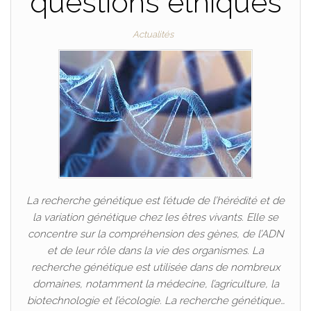
questions éthiques
Actualités
La recherche génétique est l’étude de l’hérédité et de
la variation génétique chez les êtres vivants. Elle se
concentre sur la compréhension des gènes, de l’ADN
et de leur rôle dans la vie des organismes. La
recherche génétique est utilisée dans de nombreux
domaines, notamment la médecine, l’agriculture, la
biotechnologie et l’écologie. La recherche génétique…