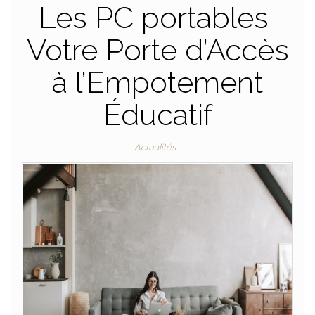
Les PC portables
Votre Porte d’Accès
à l’Empotement
Éducatif
Actualités