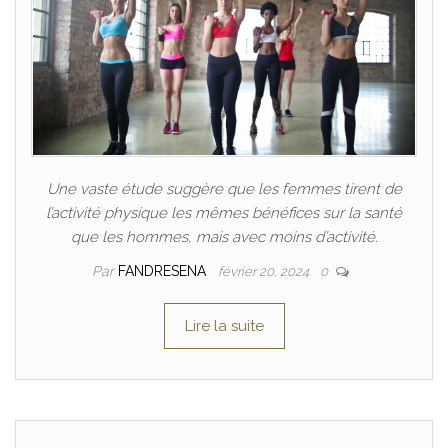
Une vaste étude suggère que les femmes tirent de
l’activité physique les mêmes bénéfices sur la santé
que les hommes, mais avec moins d’activité.
Par
FANDRESENA
février 20, 2024
0
Lire la suite