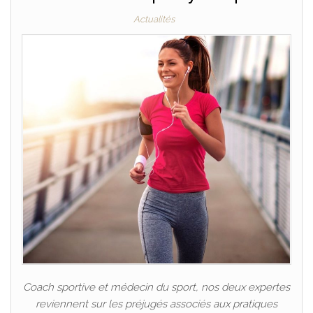
Actualités
Coach sportive et médecin du sport, nos deux expertes
reviennent sur les préjugés associés aux pratiques