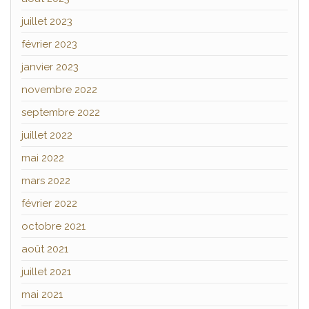
juillet 2023
février 2023
janvier 2023
novembre 2022
septembre 2022
juillet 2022
mai 2022
mars 2022
février 2022
octobre 2021
août 2021
juillet 2021
mai 2021