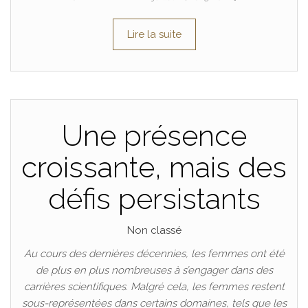
Lire la suite
Une présence
croissante, mais des
défis persistants
Non classé
Au cours des dernières décennies, les femmes ont été
de plus en plus nombreuses à s’engager dans des
carrières scientifiques. Malgré cela, les femmes restent
sous-représentées dans certains domaines, tels que les