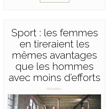
Sport : les femmes
en tireraient les
mêmes avantages
que les hommes
avec moins d’efforts
Actualités