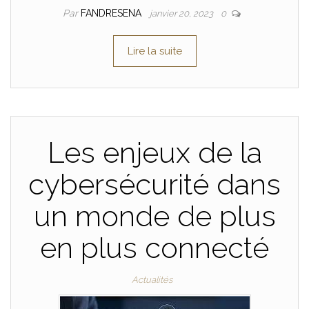
Par
FANDRESENA
janvier 20, 2023
0
Lire la suite
Les enjeux de la
cybersécurité dans
un monde de plus
en plus connecté
Actualités