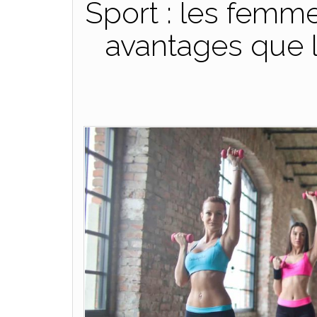
Sport : les femm
avantages que