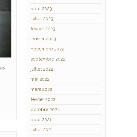
août 2023
juillet 2023
février 2023
janvier 2023
novembre 2022
septembre 2022
les
juillet 2022
mai 2022
mars 2022
février 2022
octobre 2021
août 2021
juillet 2021