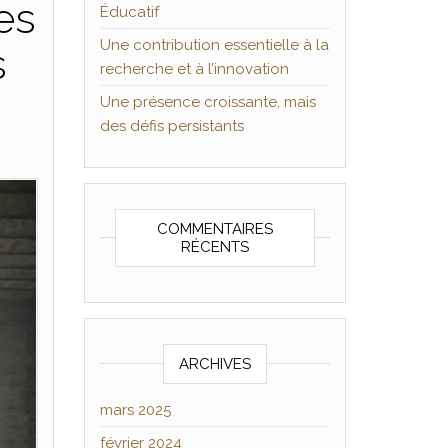
es
Éducatif
Une contribution essentielle à la
s
recherche et à l’innovation
Une présence croissante, mais
des défis persistants
COMMENTAIRES
RÉCENTS
ARCHIVES
mars 2025
février 2024