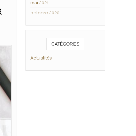
mai 2021
à
octobre 2020
CATÉGORIES
Actualités