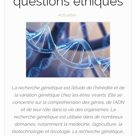
questions éthiques
Actualités
La recherche génétique est l’étude de l’hérédité et de
la variation génétique chez les êtres vivants. Elle se
concentre sur la compréhension des gènes, de l’ADN
et de leur rôle dans la vie des organismes. La
recherche génétique est utilisée dans de nombreux
domaines, notamment la médecine, l’agriculture, la
biotechnologie et l’écologie. La recherche génétique…