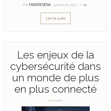
Par
FANDRESENA
janvier 20, 2023
0
Lire la suite
Les enjeux de la
cybersécurité dans
un monde de plus
en plus connecté
Actualités