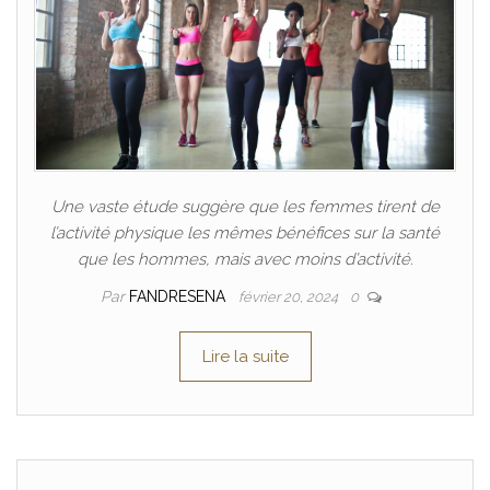
Une vaste étude suggère que les femmes tirent de
l’activité physique les mêmes bénéfices sur la santé
que les hommes, mais avec moins d’activité.
Par
FANDRESENA
février 20, 2024
0
Lire la suite