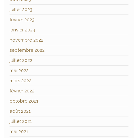
juillet 2023
février 2023
janvier 2023
novembre 2022
septembre 2022
juillet 2022
mai 2022
mars 2022
février 2022
octobre 2021
août 2021
juillet 2021
mai 2021