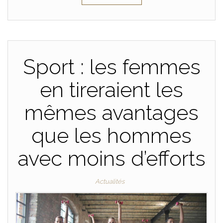
Sport : les femmes
en tireraient les
mêmes avantages
que les hommes
avec moins d’efforts
Actualités