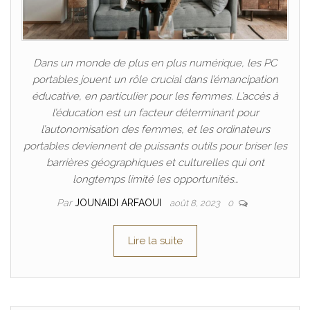
Dans un monde de plus en plus numérique, les PC
portables jouent un rôle crucial dans l’émancipation
éducative, en particulier pour les femmes. L’accès à
l’éducation est un facteur déterminant pour
l’autonomisation des femmes, et les ordinateurs
portables deviennent de puissants outils pour briser les
barrières géographiques et culturelles qui ont
longtemps limité les opportunités…
Par
JOUNAIDI ARFAOUI
août 8, 2023
0
Lire la suite