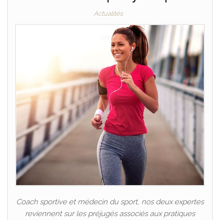
Actualités
Coach sportive et médecin du sport, nos deux expertes
reviennent sur les préjugés associés aux pratiques