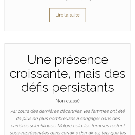
Lire la suite
Une présence
croissante, mais des
défis persistants
Non classé
Au cours des dernières décennies, les femmes ont été
de plus en plus nombreuses à s’engager dans des
carrières scientifiques. Malgré cela, les femmes restent
sous-représentées dans certains domaines, tels que les