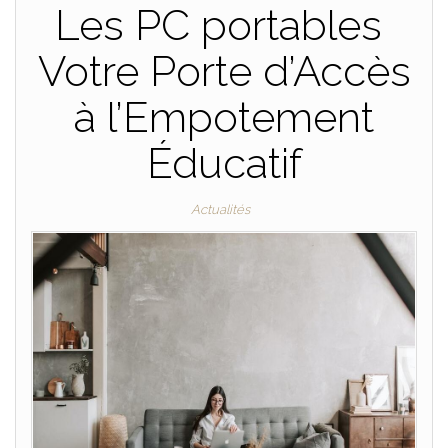
Les PC portables
Votre Porte d’Accès
à l’Empotement
Éducatif
Actualités