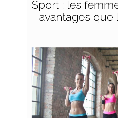
Sport : les femm
avantages que