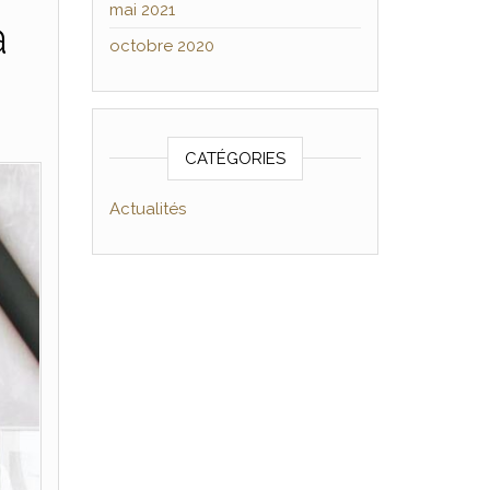
mai 2021
à
octobre 2020
CATÉGORIES
Actualités