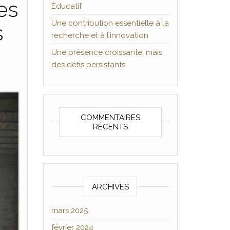
es
Éducatif
Une contribution essentielle à la
s
recherche et à l’innovation
Une présence croissante, mais
des défis persistants
COMMENTAIRES
RÉCENTS
ARCHIVES
mars 2025
février 2024