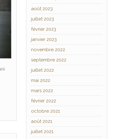
août 2023
juillet 2023
février 2023
janvier 2023
novembre 2022
septembre 2022
les
juillet 2022
mai 2022
mars 2022
février 2022
octobre 2021
août 2021
juillet 2021