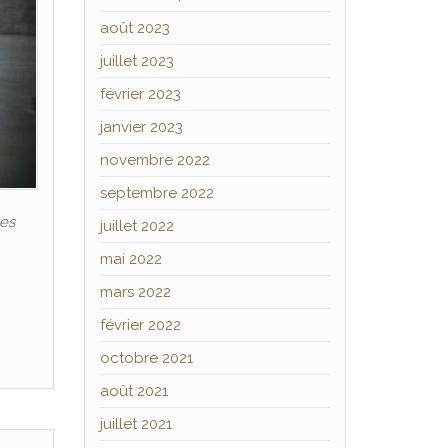
août 2023
juillet 2023
février 2023
janvier 2023
novembre 2022
septembre 2022
les
juillet 2022
mai 2022
mars 2022
février 2022
octobre 2021
août 2021
juillet 2021