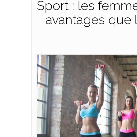
Sport : les femm
avantages que