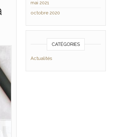
mai 2021
à
octobre 2020
CATÉGORIES
Actualités