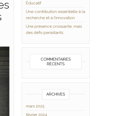
es
Éducatif
Une contribution essentielle à la
s
recherche et à l’innovation
Une présence croissante, mais
des défis persistants
COMMENTAIRES
RÉCENTS
ARCHIVES
mars 2025
février 2024