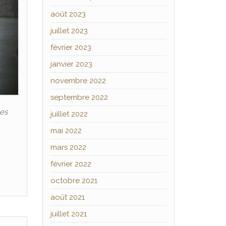
août 2023
juillet 2023
février 2023
janvier 2023
novembre 2022
septembre 2022
les
juillet 2022
mai 2022
mars 2022
février 2022
octobre 2021
août 2021
juillet 2021