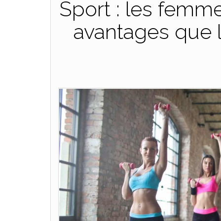
Sport : les femm
avantages que