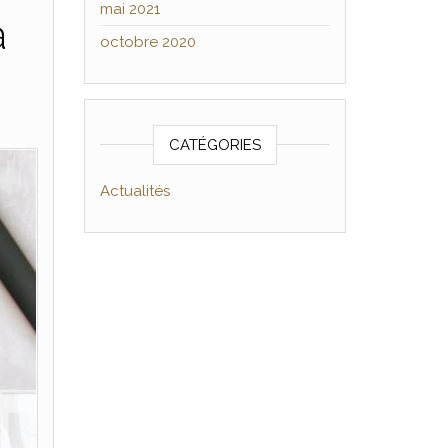
mai 2021
à
octobre 2020
CATÉGORIES
Actualités