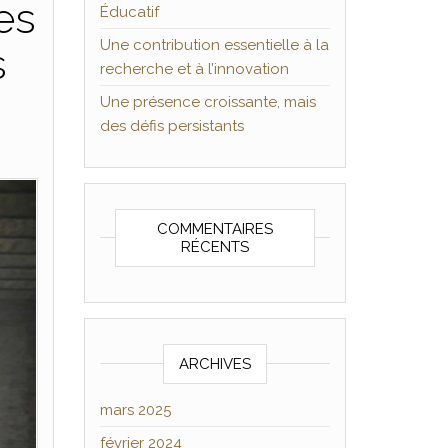
es
Éducatif
Une contribution essentielle à la
s
recherche et à l’innovation
Une présence croissante, mais
des défis persistants
COMMENTAIRES
RÉCENTS
ARCHIVES
mars 2025
février 2024