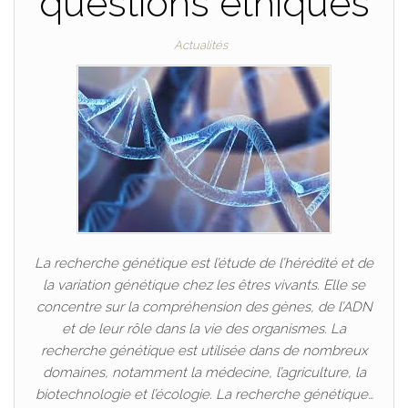
questions éthiques
Actualités
La recherche génétique est l’étude de l’hérédité et de
la variation génétique chez les êtres vivants. Elle se
concentre sur la compréhension des gènes, de l’ADN
et de leur rôle dans la vie des organismes. La
recherche génétique est utilisée dans de nombreux
domaines, notamment la médecine, l’agriculture, la
biotechnologie et l’écologie. La recherche génétique…