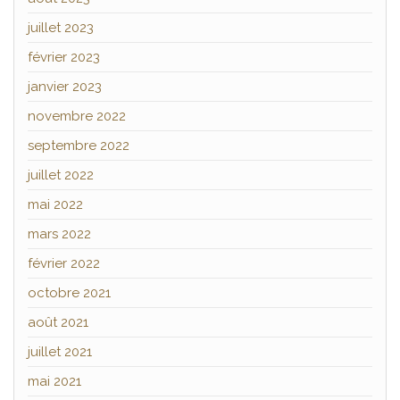
juillet 2023
février 2023
janvier 2023
novembre 2022
septembre 2022
juillet 2022
mai 2022
mars 2022
février 2022
octobre 2021
août 2021
juillet 2021
mai 2021