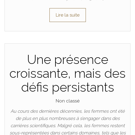
Lire la suite
Une présence
croissante, mais des
défis persistants
Non classé
Au cours des dernières décennies, les femmes ont été
de plus en plus nombreuses à s’engager dans des
carrières scientifiques. Malgré cela, les femmes restent
sous-représentées dans certains domaines, tels que les