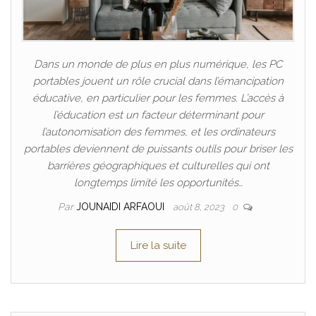
Dans un monde de plus en plus numérique, les PC
portables jouent un rôle crucial dans l’émancipation
éducative, en particulier pour les femmes. L’accès à
l’éducation est un facteur déterminant pour
l’autonomisation des femmes, et les ordinateurs
portables deviennent de puissants outils pour briser les
barrières géographiques et culturelles qui ont
longtemps limité les opportunités…
Par
JOUNAIDI ARFAOUI
août 8, 2023
0
Lire la suite