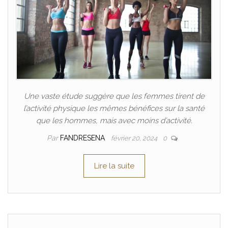
Une vaste étude suggère que les femmes tirent de
l’activité physique les mêmes bénéfices sur la santé
que les hommes, mais avec moins d’activité.
Par
FANDRESENA
février 20, 2024
0
Lire la suite