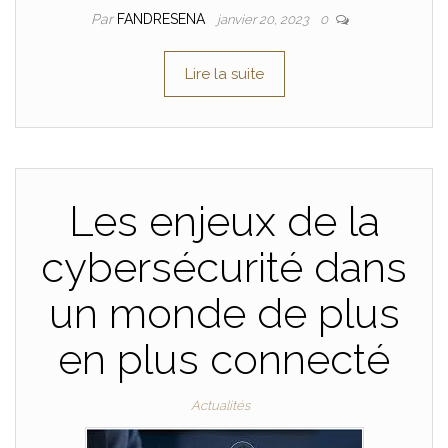
Par
FANDRESENA
janvier 20, 2023
0
Lire la suite
Les enjeux de la
cybersécurité dans
un monde de plus
en plus connecté
Actualités