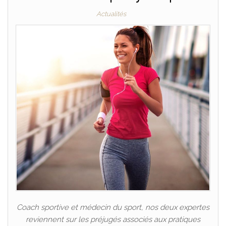
Actualités
Coach sportive et médecin du sport, nos deux expertes
reviennent sur les préjugés associés aux pratiques