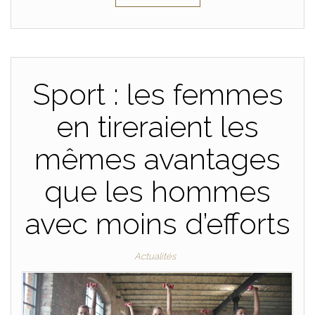
Sport : les femmes
en tireraient les
mêmes avantages
que les hommes
avec moins d’efforts
Actualités