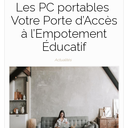
Les PC portables
Votre Porte d’Accès
à l’Empotement
Éducatif
Actualités