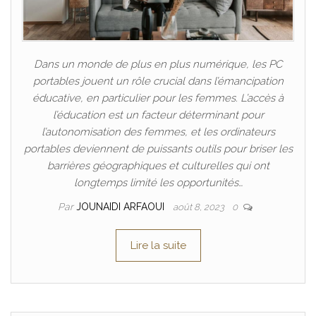
Dans un monde de plus en plus numérique, les PC
portables jouent un rôle crucial dans l’émancipation
éducative, en particulier pour les femmes. L’accès à
l’éducation est un facteur déterminant pour
l’autonomisation des femmes, et les ordinateurs
portables deviennent de puissants outils pour briser les
barrières géographiques et culturelles qui ont
longtemps limité les opportunités…
Par
JOUNAIDI ARFAOUI
août 8, 2023
0
Lire la suite