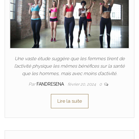
Une vaste étude suggère que les femmes tirent de
l’activité physique les mêmes bénéfices sur la santé
que les hommes, mais avec moins d’activité.
Par
FANDRESENA
février 20, 2024
0
Lire la suite