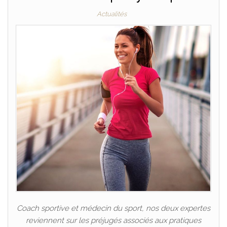
Actualités
Coach sportive et médecin du sport, nos deux expertes
reviennent sur les préjugés associés aux pratiques