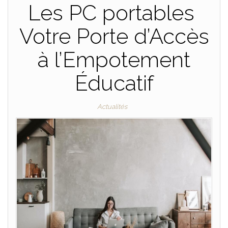
Les PC portables
Votre Porte d’Accès
à l’Empotement
Éducatif
Actualités