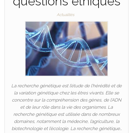
questions éthiques
Actualités
La recherche génétique est l’étude de l’hérédité et de
la variation génétique chez les êtres vivants. Elle se
concentre sur la compréhension des gènes, de l’ADN
et de leur rôle dans la vie des organismes. La
recherche génétique est utilisée dans de nombreux
domaines, notamment la médecine, l’agriculture, la
biotechnologie et l’écologie. La recherche génétique…