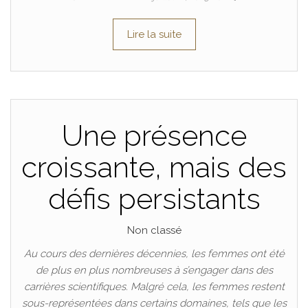
Lire la suite
Une présence
croissante, mais des
défis persistants
Non classé
Au cours des dernières décennies, les femmes ont été
de plus en plus nombreuses à s’engager dans des
carrières scientifiques. Malgré cela, les femmes restent
sous-représentées dans certains domaines, tels que les