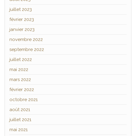
juillet 2023
février 2023
janvier 2023
novembre 2022
septembre 2022
juillet 2022
mai 2022
mars 2022
février 2022
octobre 2021
août 2021
juillet 2021
mai 2021