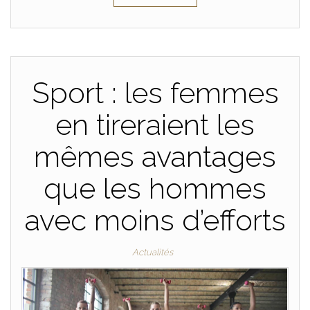
Sport : les femmes
en tireraient les
mêmes avantages
que les hommes
avec moins d’efforts
Actualités