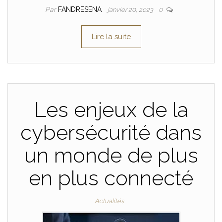
Par
FANDRESENA
janvier 20, 2023
0
Lire la suite
Les enjeux de la
cybersécurité dans
un monde de plus
en plus connecté
Actualités