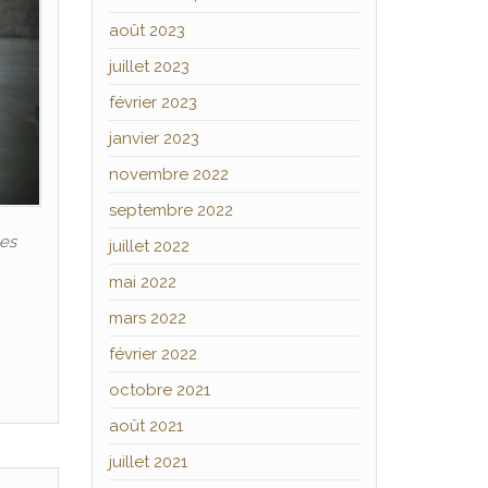
août 2023
juillet 2023
février 2023
janvier 2023
novembre 2022
septembre 2022
les
juillet 2022
mai 2022
mars 2022
février 2022
octobre 2021
août 2021
juillet 2021