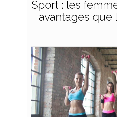
Sport : les femm
avantages que