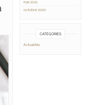
mai 2021
à
octobre 2020
CATÉGORIES
Actualités