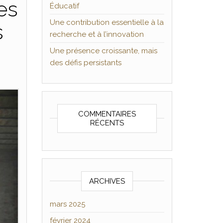
es
Éducatif
Une contribution essentielle à la
s
recherche et à l’innovation
Une présence croissante, mais
des défis persistants
COMMENTAIRES
RÉCENTS
ARCHIVES
mars 2025
février 2024