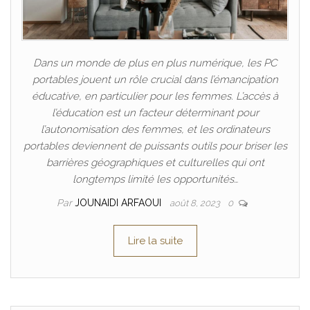
Dans un monde de plus en plus numérique, les PC
portables jouent un rôle crucial dans l’émancipation
éducative, en particulier pour les femmes. L’accès à
l’éducation est un facteur déterminant pour
l’autonomisation des femmes, et les ordinateurs
portables deviennent de puissants outils pour briser les
barrières géographiques et culturelles qui ont
longtemps limité les opportunités…
Par
JOUNAIDI ARFAOUI
août 8, 2023
0
Lire la suite