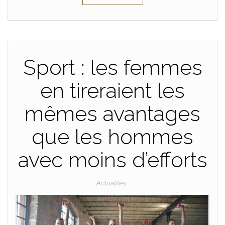
Sport : les femmes
en tireraient les
mêmes avantages
que les hommes
avec moins d’efforts
Actualités