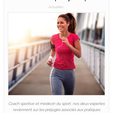
Actualités
Coach sportive et médecin du sport, nos deux expertes
reviennent sur les préjugés associés aux pratiques