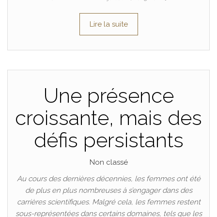
Lire la suite
Une présence
croissante, mais des
défis persistants
Non classé
Au cours des dernières décennies, les femmes ont été
de plus en plus nombreuses à s’engager dans des
carrières scientifiques. Malgré cela, les femmes restent
sous-représentées dans certains domaines, tels que les