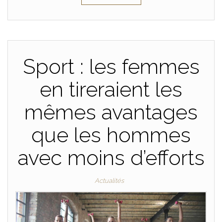
Sport : les femmes
en tireraient les
mêmes avantages
que les hommes
avec moins d’efforts
Actualités