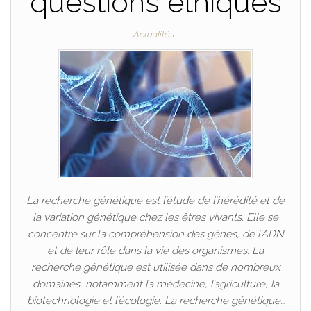
questions éthiques
Actualités
La recherche génétique est l’étude de l’hérédité et de
la variation génétique chez les êtres vivants. Elle se
concentre sur la compréhension des gènes, de l’ADN
et de leur rôle dans la vie des organismes. La
recherche génétique est utilisée dans de nombreux
domaines, notamment la médecine, l’agriculture, la
biotechnologie et l’écologie. La recherche génétique…