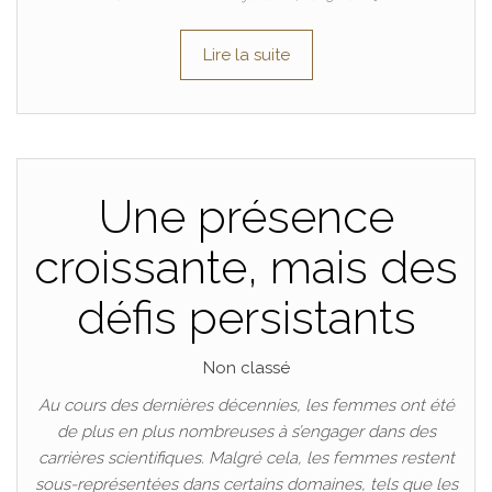
Lire la suite
Une présence
croissante, mais des
défis persistants
Non classé
Au cours des dernières décennies, les femmes ont été
de plus en plus nombreuses à s’engager dans des
carrières scientifiques. Malgré cela, les femmes restent
sous-représentées dans certains domaines, tels que les