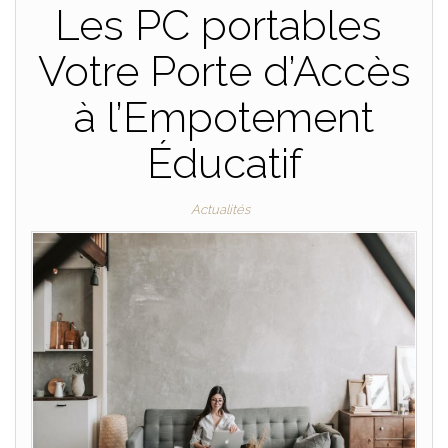
Les PC portables
Votre Porte d’Accès
à l’Empotement
Éducatif
Actualités