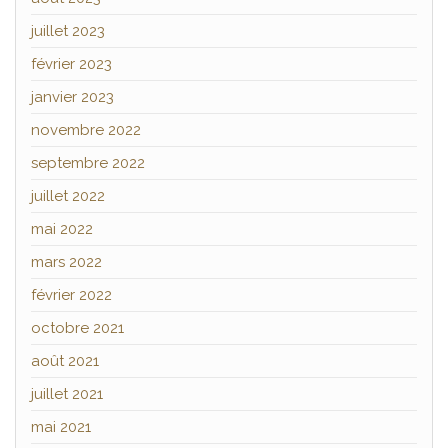
juillet 2023
février 2023
janvier 2023
novembre 2022
septembre 2022
juillet 2022
mai 2022
mars 2022
février 2022
octobre 2021
août 2021
juillet 2021
mai 2021