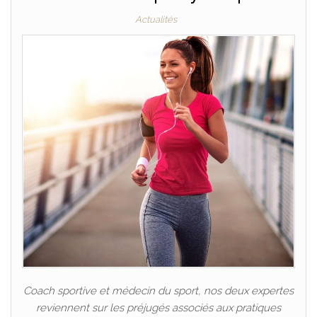
Actualités
Coach sportive et médecin du sport, nos deux expertes
reviennent sur les préjugés associés aux pratiques