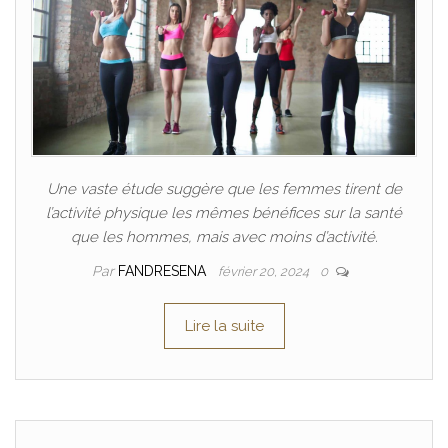
Une vaste étude suggère que les femmes tirent de
l’activité physique les mêmes bénéfices sur la santé
que les hommes, mais avec moins d’activité.
Par
FANDRESENA
février 20, 2024
0
Lire la suite