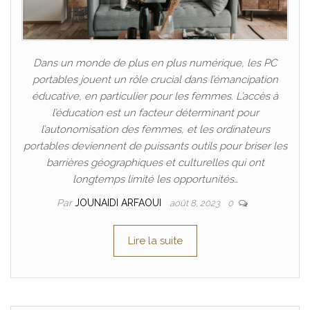
Dans un monde de plus en plus numérique, les PC
portables jouent un rôle crucial dans l’émancipation
éducative, en particulier pour les femmes. L’accès à
l’éducation est un facteur déterminant pour
l’autonomisation des femmes, et les ordinateurs
portables deviennent de puissants outils pour briser les
barrières géographiques et culturelles qui ont
longtemps limité les opportunités…
Par
JOUNAIDI ARFAOUI
août 8, 2023
0
Lire la suite