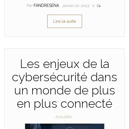
Par
FANDRESENA
janvier 20, 2023
0
Lire la suite
Les enjeux de la
cybersécurité dans
un monde de plus
en plus connecté
Actualités